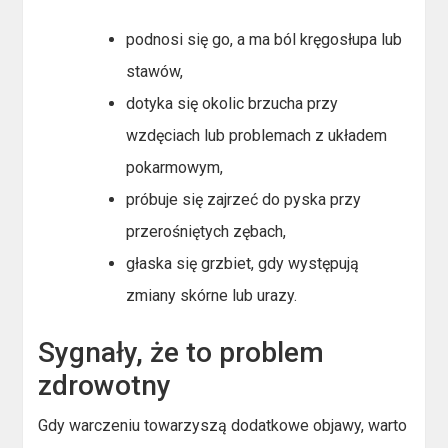
podnosi się go, a ma ból kręgosłupa lub
stawów,
dotyka się okolic brzucha przy
wzdęciach lub problemach z układem
pokarmowym,
próbuje się zajrzeć do pyska przy
przerośniętych zębach,
głaska się grzbiet, gdy występują
zmiany skórne lub urazy.
Sygnały, że to problem
zdrowotny
Gdy warczeniu towarzyszą dodatkowe objawy, warto