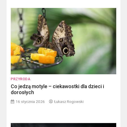
PRZYRODA
Co jedzą motyle – ciekawostki dla dzieci i
dorosłych
16 stycznia 2026
Łukasz Rogowski