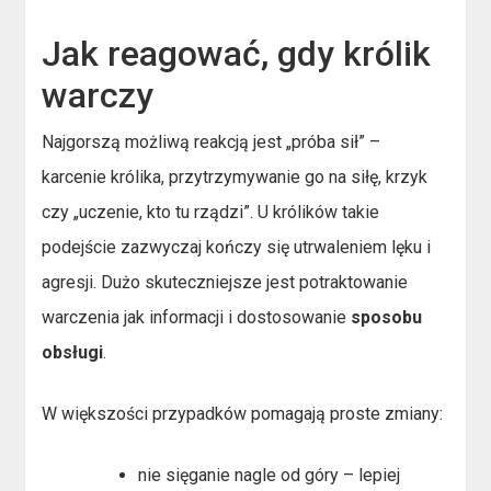
Jak reagować, gdy królik
warczy
Najgorszą możliwą reakcją jest „próba sił” –
karcenie królika, przytrzymywanie go na siłę, krzyk
czy „uczenie, kto tu rządzi”. U królików takie
podejście zazwyczaj kończy się utrwaleniem lęku i
agresji. Dużo skuteczniejsze jest potraktowanie
warczenia jak informacji i dostosowanie
sposobu
obsługi
.
W większości przypadków pomagają proste zmiany:
nie sięganie nagle od góry – lepiej