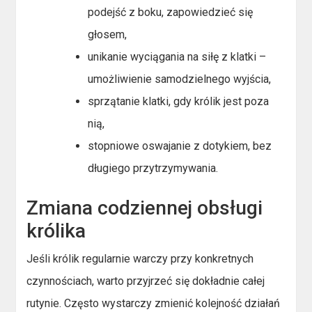
podejść z boku, zapowiedzieć się
głosem,
unikanie wyciągania na siłę z klatki –
umożliwienie samodzielnego wyjścia,
sprzątanie klatki, gdy królik jest poza
nią,
stopniowe oswajanie z dotykiem, bez
długiego przytrzymywania.
Zmiana codziennej obsługi
królika
Jeśli królik regularnie warczy przy konkretnych
czynnościach, warto przyjrzeć się dokładnie całej
rutynie. Często wystarczy zmienić kolejność działań