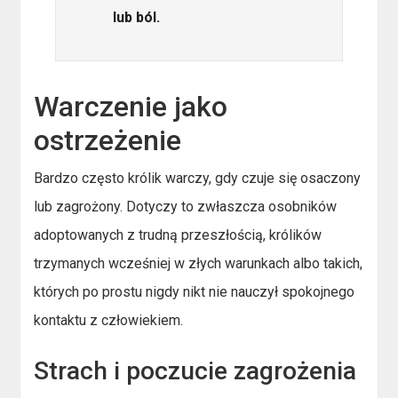
lub ból.
Warczenie jako
ostrzeżenie
Bardzo często królik warczy, gdy czuje się osaczony
lub zagrożony. Dotyczy to zwłaszcza osobników
adoptowanych z trudną przeszłością, królików
trzymanych wcześniej w złych warunkach albo takich,
których po prostu nigdy nikt nie nauczył spokojnego
kontaktu z człowiekiem.
Strach i poczucie zagrożenia