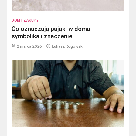
DOM I ZAKUPY
Co oznaczają pająki w domu –
symbolika i znaczenie
2 marca 2026
Łukasz Rogowski