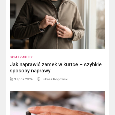
DOM I ZAKUPY
Jak naprawić zamek w kurtce – szybkie
sposoby naprawy
3 lipca 2026
Łukasz Rogowski