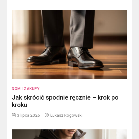
DOM I ZAKUPY
Jak skrócić spodnie ręcznie – krok po
kroku
3 lipca 2026
Łukasz Rogowski