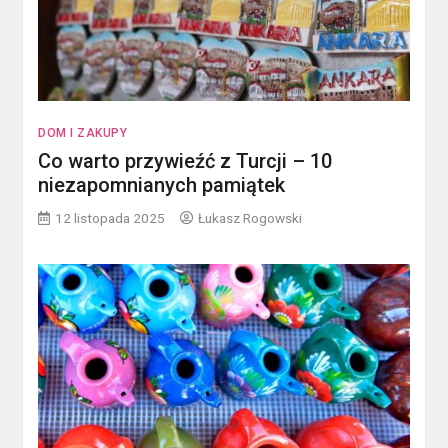
DOM I ZAKUPY
Co warto przywieźć z Turcji – 10
niezapomnianych pamiątek
12 listopada 2025
Łukasz Rogowski