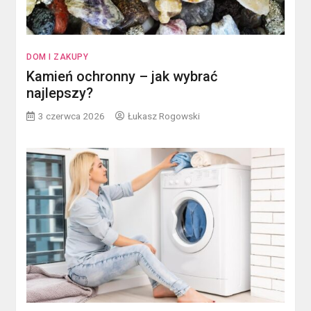
DOM I ZAKUPY
Kamień ochronny – jak wybrać
najlepszy?
3 czerwca 2026
Łukasz Rogowski