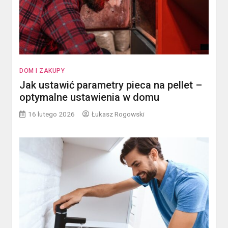
DOM I ZAKUPY
Jak ustawić parametry pieca na pellet –
optymalne ustawienia w domu
16 lutego 2026
Łukasz Rogowski