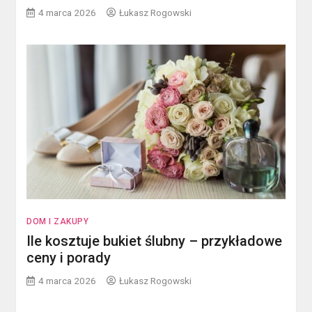
4 marca 2026
Łukasz Rogowski
DOM I ZAKUPY
Ile kosztuje bukiet ślubny – przykładowe
ceny i porady
4 marca 2026
Łukasz Rogowski