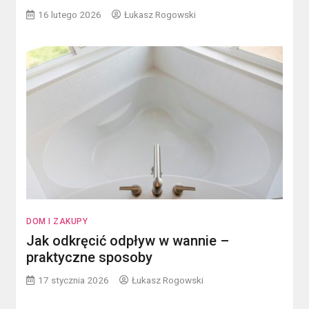
16 lutego 2026
Łukasz Rogowski
DOM I ZAKUPY
Jak odkręcić odpływ w wannie –
praktyczne sposoby
17 stycznia 2026
Łukasz Rogowski