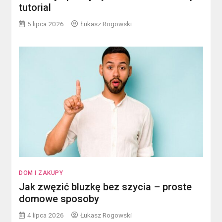
tutorial
5 lipca 2026
Łukasz Rogowski
DOM I ZAKUPY
Jak zwęzić bluzkę bez szycia – proste
domowe sposoby
4 lipca 2026
Łukasz Rogowski