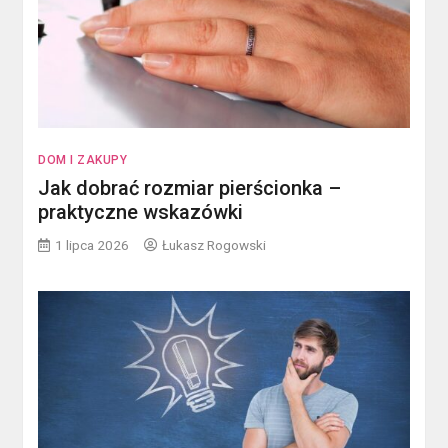
DOM I ZAKUPY
Jak dobrać rozmiar pierścionka –
praktyczne wskazówki
1 lipca 2026
Łukasz Rogowski