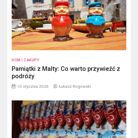
DOM I ZAKUPY
Pamiątki z Malty: Co warto przywieźć z
podróży
10 stycznia 2026
Łukasz Rogowski