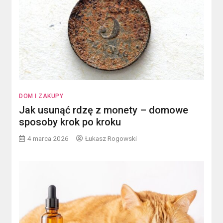
DOM I ZAKUPY
Jak usunąć rdzę z monety – domowe
sposoby krok po kroku
4 marca 2026
Łukasz Rogowski