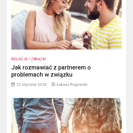
RELACJE I ZWIĄZKI
Jak rozmawiać z partnerem o
problemach w związku
22 stycznia 2026
Łukasz Rogowski