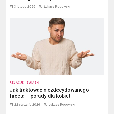
3 lutego 2026
Łukasz Rogowski
RELACJE I ZWIĄZKI
Jak traktować niezdecydowanego
faceta – porady dla kobiet
22 stycznia 2026
Łukasz Rogowski