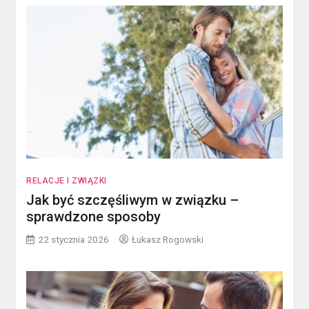
RELACJE I ZWIĄZKI
Jak być szczęśliwym w związku –
sprawdzone sposoby
22 stycznia 2026
Łukasz Rogowski