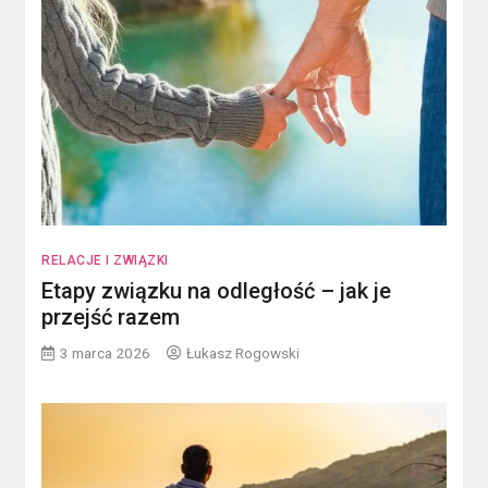
RELACJE I ZWIĄZKI
Etapy związku na odległość – jak je
przejść razem
3 marca 2026
Łukasz Rogowski