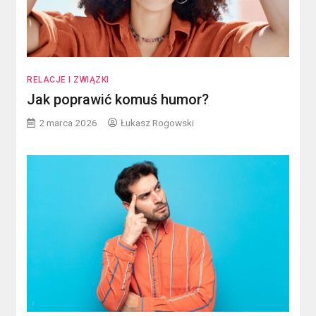
RELACJE I ZWIĄZKI
Jak poprawić komuś humor?
2 marca 2026
Łukasz Rogowski