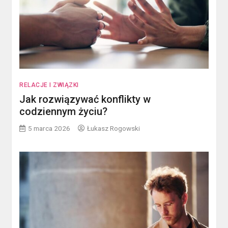
RELACJE I ZWIĄZKI
Jak rozwiązywać konflikty w
codziennym życiu?
5 marca 2026
Łukasz Rogowski