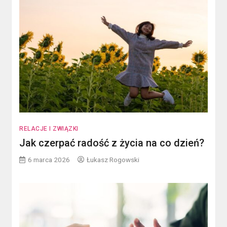
RELACJE I ZWIĄZKI
Jak czerpać radość z życia na co dzień?
6 marca 2026
Łukasz Rogowski