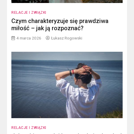
RELACJE I ZWIĄZKI
Czym charakteryzuje się prawdziwa
miłość – jak ją rozpoznać?
4 marca 2026
Łukasz Rogowski
RELACJE I ZWIĄZKI