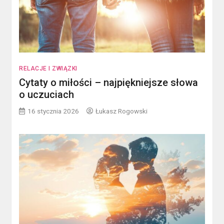
RELACJE I ZWIĄZKI
Cytaty o miłości – najpiękniejsze słowa
o uczuciach
16 stycznia 2026
Łukasz Rogowski