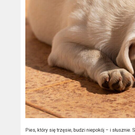
Pies, który się trzęsie, budzi niepokój – i słusznie.