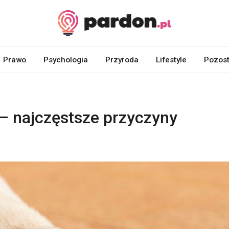
Prawo
Psychologia
Przyroda
Lifestyle
Pozost
 – najczęstsze przyczyny