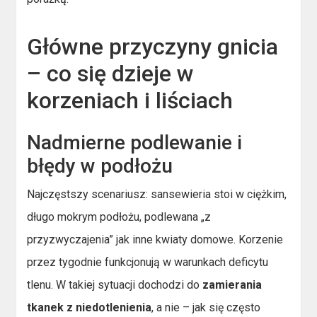
Główne przyczyny gnicia
– co się dzieje w
korzeniach i liściach
Nadmierne podlewanie i
błędy w podłożu
Najczęstszy scenariusz: sansewieria stoi w ciężkim,
długo mokrym podłożu, podlewana „z
przyzwyczajenia” jak inne kwiaty domowe. Korzenie
przez tygodnie funkcjonują w warunkach deficytu
tlenu. W takiej sytuacji dochodzi do
zamierania
tkanek z niedotlenienia
, a nie – jak się często