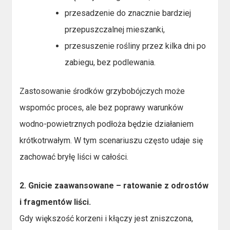
przesadzenie do znacznie bardziej
przepuszczalnej mieszanki,
przesuszenie rośliny przez kilka dni po
zabiegu, bez podlewania.
Zastosowanie środków grzybobójczych może
wspomóc proces, ale bez poprawy warunków
wodno-powietrznych podłoża będzie działaniem
krótkotrwałym. W tym scenariuszu często udaje się
zachować bryłę liści w całości.
2. Gnicie zaawansowane – ratowanie z odrostów
i fragmentów liści.
Gdy większość korzeni i kłączy jest zniszczona,