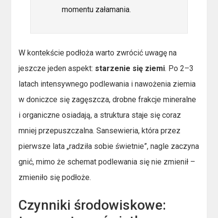
momentu załamania.
W kontekście podłoża warto zwrócić uwagę na
jeszcze jeden aspekt:
starzenie się ziemi
. Po 2–3
latach intensywnego podlewania i nawożenia ziemia
w doniczce się zagęszcza, drobne frakcje mineralne
i organiczne osiadają, a struktura staje się coraz
mniej przepuszczalna. Sansewieria, która przez
pierwsze lata „radziła sobie świetnie”, nagle zaczyna
gnić, mimo że schemat podlewania się nie zmienił –
zmieniło się podłoże.
Czynniki środowiskowe: