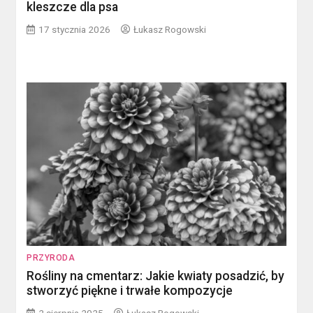
kleszcze dla psa
17 stycznia 2026
Łukasz Rogowski
PRZYRODA
Rośliny na cmentarz: Jakie kwiaty posadzić, by
stworzyć piękne i trwałe kompozycje