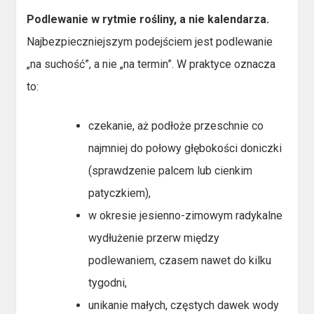
Podlewanie w rytmie rośliny, a nie kalendarza.
Najbezpieczniejszym podejściem jest podlewanie
„na suchość”, a nie „na termin”. W praktyce oznacza
to:
czekanie, aż podłoże przeschnie co
najmniej do połowy głębokości doniczki
(sprawdzenie palcem lub cienkim
patyczkiem),
w okresie jesienno-zimowym radykalne
wydłużenie przerw między
podlewaniem, czasem nawet do kilku
tygodni,
unikanie małych, częstych dawek wody