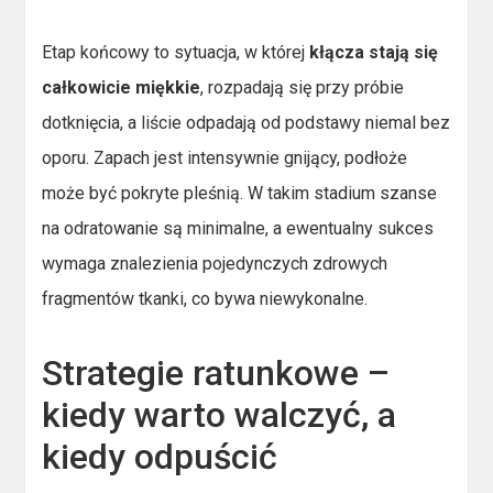
Etap końcowy to sytuacja, w której
kłącza stają się
całkowicie miękkie
, rozpadają się przy próbie
dotknięcia, a liście odpadają od podstawy niemal bez
oporu. Zapach jest intensywnie gnijący, podłoże
może być pokryte pleśnią. W takim stadium szanse
na odratowanie są minimalne, a ewentualny sukces
wymaga znalezienia pojedynczych zdrowych
fragmentów tkanki, co bywa niewykonalne.
Strategie ratunkowe –
kiedy warto walczyć, a
kiedy odpuścić