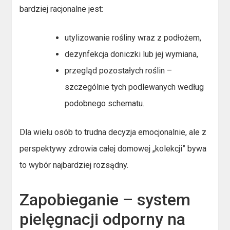
bardziej racjonalne jest:
utylizowanie rośliny wraz z podłożem,
dezynfekcja doniczki lub jej wymiana,
przegląd pozostałych roślin –
szczególnie tych podlewanych według
podobnego schematu.
Dla wielu osób to trudna decyzja emocjonalnie, ale z
perspektywy zdrowia całej domowej „kolekcji” bywa
to wybór najbardziej rozsądny.
Zapobieganie – system
pielęgnacji odporny na