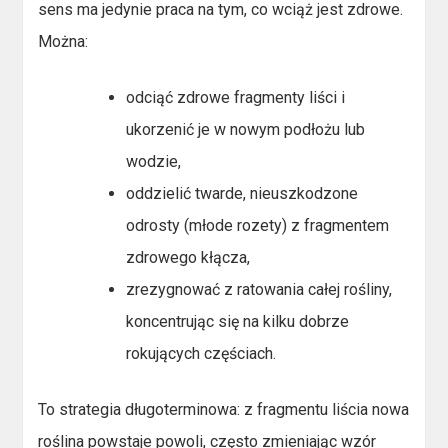
sens ma jedynie praca na tym, co wciąż jest zdrowe.
Można:
odciąć zdrowe fragmenty liści i
ukorzenić je w nowym podłożu lub
wodzie,
oddzielić twarde, nieuszkodzone
odrosty (młode rozety) z fragmentem
zdrowego kłącza,
zrezygnować z ratowania całej rośliny,
koncentrując się na kilku dobrze
rokujących częściach.
To strategia długoterminowa: z fragmentu liścia nowa
roślina powstaje powoli, często zmieniając wzór