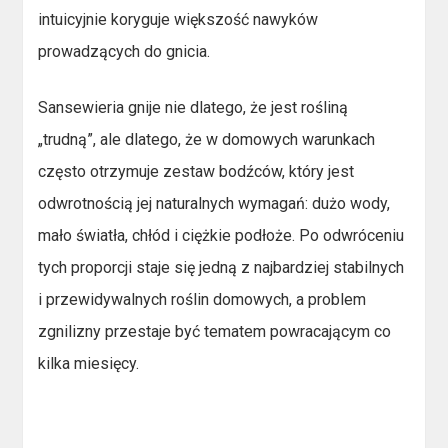
intuicyjnie koryguje większość nawyków
prowadzących do gnicia.
Sansewieria gnije nie dlatego, że jest rośliną
„trudną”, ale dlatego, że w domowych warunkach
często otrzymuje zestaw bodźców, który jest
odwrotnością jej naturalnych wymagań: dużo wody,
mało światła, chłód i ciężkie podłoże. Po odwróceniu
tych proporcji staje się jedną z najbardziej stabilnych
i przewidywalnych roślin domowych, a problem
zgnilizny przestaje być tematem powracającym co
kilka miesięcy.