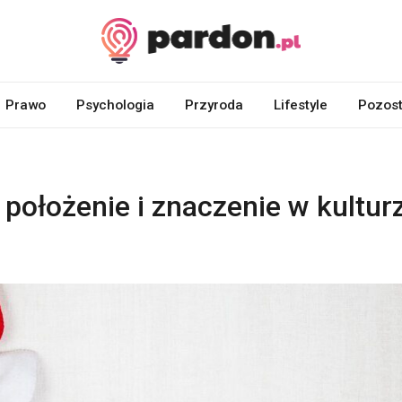
Prawo
Psychologia
Przyroda
Lifestyle
Pozost
 położenie i znaczenie w kultur