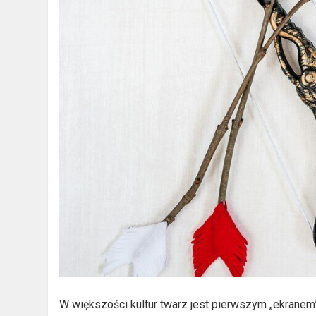
W większości kultur twarz jest pierwszym „ekranem”,