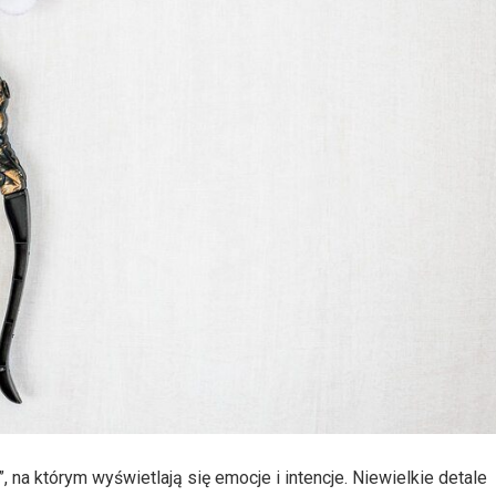
 na którym wyświetlają się emocje i intencje. Niewielkie detale