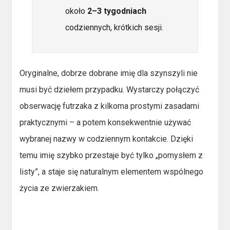
około
2–3 tygodniach
codziennych, krótkich sesji.
Oryginalne, dobrze dobrane imię dla szynszyli nie
musi być dziełem przypadku. Wystarczy połączyć
obserwację futrzaka z kilkoma prostymi zasadami
praktycznymi – a potem konsekwentnie używać
wybranej nazwy w codziennym kontakcie. Dzięki
temu imię szybko przestaje być tylko „pomysłem z
listy”, a staje się naturalnym elementem wspólnego
życia ze zwierzakiem.