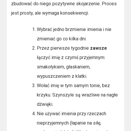
zbudować do niego pozytywne skojarzenie. Proces
jest prosty, ale wymaga konsekwencji.
Wybrać jedno brzmienie imienia i nie
zmieniać go co kilka dni.
Przez pierwsze tygodnie
zawsze
łączyć imię z czymś przyjemnym:
smakołykiem, głaskaniem,
wypuszczeniem z klatki.
Wołać imię w tym samym tonie, bez
krzyku. Szynszyle są wrażliwe na nagłe
dźwięki.
Nie używać imienia przy rzeczach
nieprzyjemnych (łapanie na siłę,