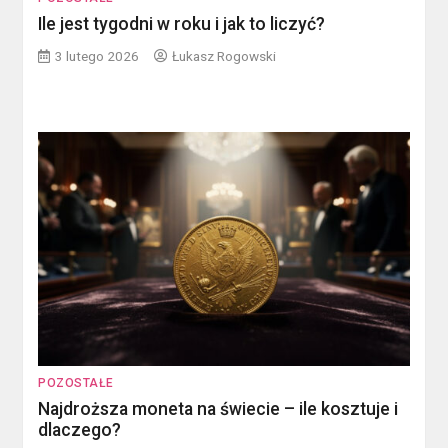
Ile jest tygodni w roku i jak to liczyć?
3 lutego 2026
Łukasz Rogowski
POZOSTAŁE
Najdroższa moneta na świecie – ile kosztuje i
dlaczego?