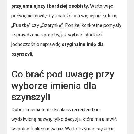
przyjemniejszy i bardziej osobisty.
Warto więc
poświęcić chwilę, by znaleźć coś więcej niż kolejną
„Puszkę” czy „Szarynkę”. Poniżej konkretne pomysły
i sprawdzone sposoby, jak wybrać słodkie i
jednocześnie naprawdę
oryginalne imię dla
szynszyli
.
Co brać pod uwagę przy
wyborze imienia dla
szynszyli
Dobór imienia to nie konkurs na najbardziej
wydziwioną nazwę, tylko decyzja, która ma ułatwić
wspólne funkcjonowanie. Warto trzymać się kilku