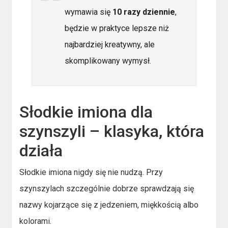
wymawia się
10 razy dziennie
,
będzie w praktyce lepsze niż
najbardziej kreatywny, ale
skomplikowany wymysł.
Słodkie imiona dla
szynszyli – klasyka, która
działa
Słodkie imiona nigdy się nie nudzą. Przy
szynszylach szczególnie dobrze sprawdzają się
nazwy kojarzące się z jedzeniem, miękkością albo
kolorami.