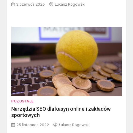
3 czerwca 2026
Łukasz Rogowski
POZOSTAŁE
Narzędzia SEO dla kasyn online i zakładów
sportowych
25 listopada 2022
Łukasz Rogowski