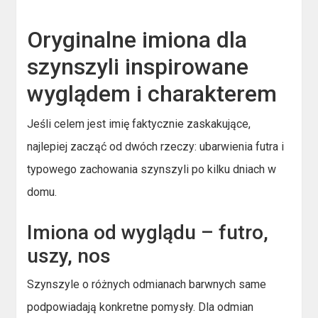
Oryginalne imiona dla
szynszyli inspirowane
wyglądem i charakterem
Jeśli celem jest imię faktycznie zaskakujące,
najlepiej zacząć od dwóch rzeczy: ubarwienia futra i
typowego zachowania szynszyli po kilku dniach w
domu.
Imiona od wyglądu – futro,
uszy, nos
Szynszyle o różnych odmianach barwnych same
podpowiadają konkretne pomysły. Dla odmian