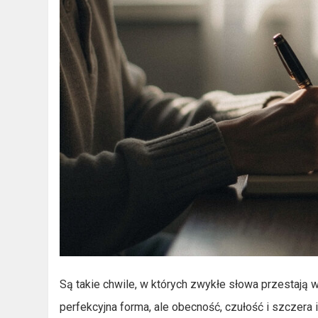
Są takie chwile, w których zwykłe słowa przestają wy
perfekcyjna forma, ale obecność, czułość i szczera