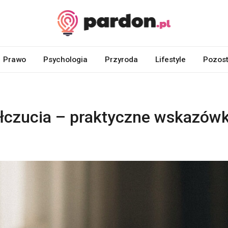
Prawo
Psychologia
Przyroda
Lifestyle
Pozost
łczucia – praktyczne wskazówk