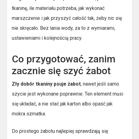
tkaninę, ile materiału potrzeba, jak wykonać
marszczenie i jak przyszyć całość tak, żeby nic się
nie skręcało. Bez lania wody, za to z wymiarami,
ustawieniami i kolejnością pracy.
Co przygotować, zanim
zacznie się szyć żabot
Zły dobór tkaniny psuje żabot
, nawet jeśli samo
szycie jest wykonane poprawnie. Ten element musi
się układać, a nie stać jak karton albo opaść jak
mokra szmatka.
Do prostego żabotu najlepiej sprawdzają się