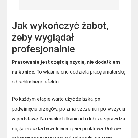
Jak wykończyć żabot,
żeby wyglądał
profesjonalnie
Prasowanie jest częścią szycia, nie dodatkiem
na koniec.
To właśnie ono oddziela pracę amatorską
od schludnego efektu.
Po każdym etapie warto użyć żelazka: po
podwinięciu brzegów, po zmarszczeniu i po wszyciu
w podstawę. Na cienkich tkaninach dobrze sprawdza
się ściereczka bawełniana i para punktowa. Gotowy