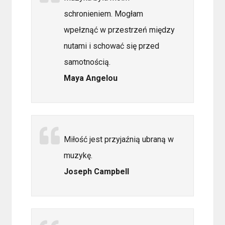
schronieniem. Mogłam
wpełznąć w przestrzeń między
nutami i schować się przed
samotnością.
Maya Angelou
Miłość jest przyjaźnią ubraną w
muzykę.
Joseph Campbell