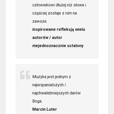
człowiekowi dłużej niż słowa i
częściej zostaje z nim na
zawsze.
inspirowane refleksją wielu
autorów / autor
niejednoznacznie ustalony
Muzyka jest jednym z
najwspanialszych i
najchwalebniejszych darów
Boga.
Marcin Luter