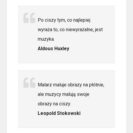
Po ciszy tym, co najlepiej
wyraża to, co niewyrażalne, jest
muzyka.
Aldous Huxley
Malarz maluje obrazy na płótnie,
ale muzycy malują swoje
obrazy na ciszy.
Leopold Stokowski