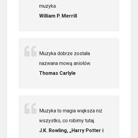
muzyka.
William P. Merrill
Muzyka dobrze została
nazwana mową aniołów.
Thomas Carlyle
Muzyka to magia większa niż
wszystko, co robimy tutaj.
J.K. Rowling, „Harry Potter i