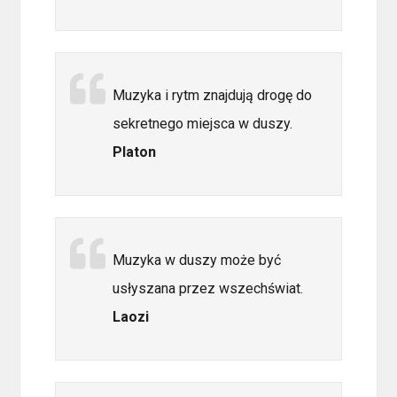
Muzyka i rytm znajdują drogę do
sekretnego miejsca w duszy.
Platon
Muzyka w duszy może być
usłyszana przez wszechświat.
Laozi