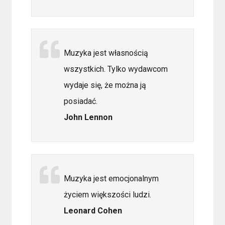
Muzyka jest własnością
wszystkich. Tylko wydawcom
wydaje się, że można ją
posiadać.
John Lennon
Muzyka jest emocjonalnym
życiem większości ludzi.
Leonard Cohen