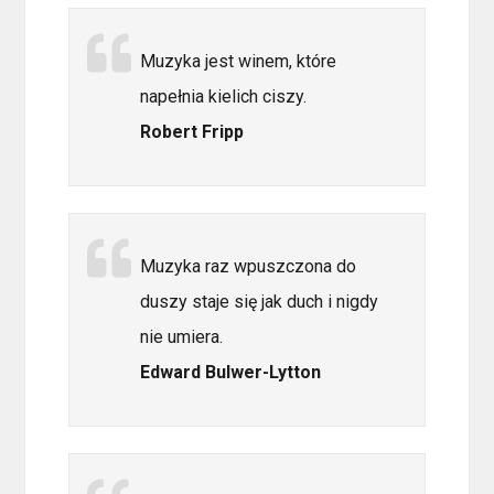
Muzyka jest winem, które
napełnia kielich ciszy.
Robert Fripp
Muzyka raz wpuszczona do
duszy staje się jak duch i nigdy
nie umiera.
Edward Bulwer-Lytton