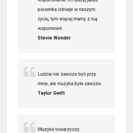
piosenka istnieje w naszym
życiu, tym więcej mamy z nią
wspomnień.
Stevie Wonder
Ludzie nie zawsze byli przy
mnie, ale muzyka była zawsze.
Taylor Swift
Muzyka towarzyszy