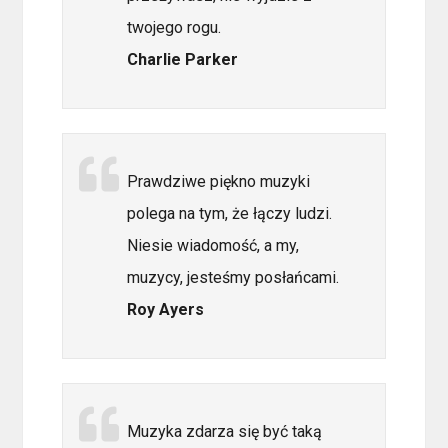
twojego rogu.
Charlie Parker
Prawdziwe piękno muzyki
polega na tym, że łączy ludzi.
Niesie wiadomość, a my,
muzycy, jesteśmy posłańcami.
Roy Ayers
Muzyka zdarza się być taką