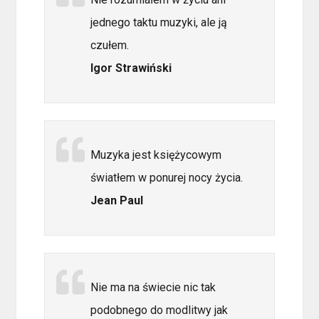
jednego taktu muzyki, ale ją
czułem.
Igor Strawiński
Muzyka jest księżycowym
światłem w ponurej nocy życia.
Jean Paul
Nie ma na świecie nic tak
podobnego do modlitwy jak