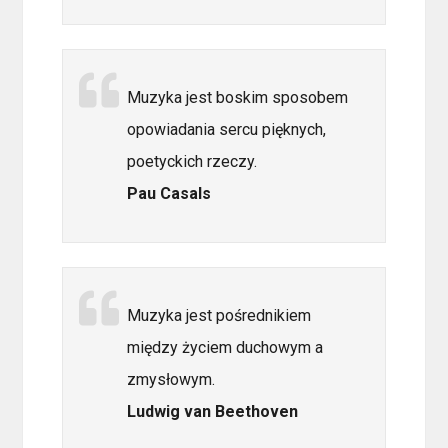
Muzyka jest boskim sposobem
opowiadania sercu pięknych,
poetyckich rzeczy.
Pau Casals
Muzyka jest pośrednikiem
między życiem duchowym a
zmysłowym.
Ludwig van Beethoven