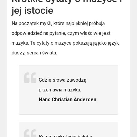
jej istocie
Na początek myśli, które najpiękniej próbują
odpowiedzieć na pytanie, czym właściwie jest
muzyka. Te cytaty o muzyce pokazują ją jako język
duszy, serca i świata.
Gdzie słowa zawodzą,
przemawia muzyka.
Hans Christian Andersen
Bez muzyki życie byłoby