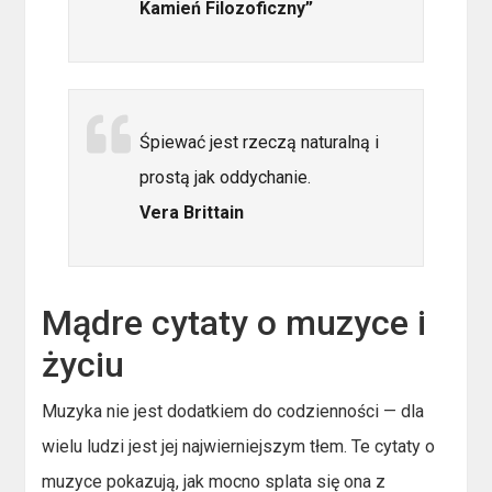
Kamień Filozoficzny”
Śpiewać jest rzeczą naturalną i
prostą jak oddychanie.
Vera Brittain
Mądre cytaty o muzyce i
życiu
Muzyka nie jest dodatkiem do codzienności — dla
wielu ludzi jest jej najwierniejszym tłem. Te cytaty o
muzyce pokazują, jak mocno splata się ona z