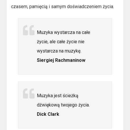
czasem, pamięcią i samym doświadczeniem życia.
Muzyka wystarcza na całe
życie, ale całe życie nie
wystarcza na muzykę.
Siergiej Rachmaninow
Muzyka jest ścieżką
dźwiękową twojego życia.
Dick Clark