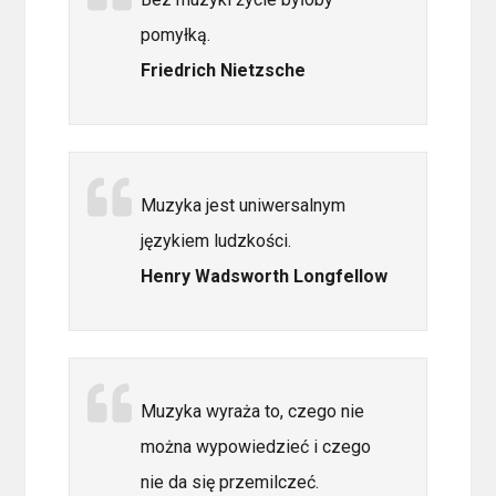
pomyłką.
Friedrich Nietzsche
Muzyka jest uniwersalnym
językiem ludzkości.
Henry Wadsworth Longfellow
Muzyka wyraża to, czego nie
można wypowiedzieć i czego
nie da się przemilczeć.