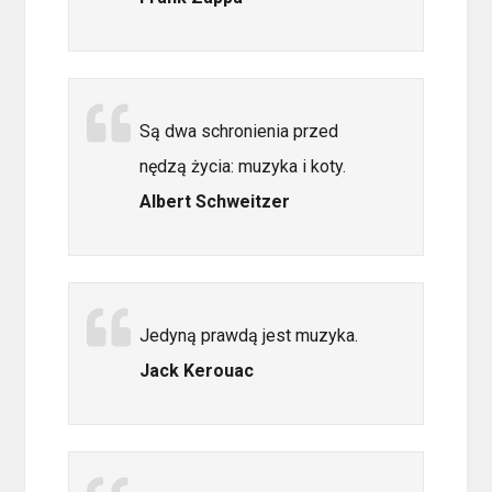
Są dwa schronienia przed
nędzą życia: muzyka i koty.
Albert Schweitzer
Jedyną prawdą jest muzyka.
Jack Kerouac