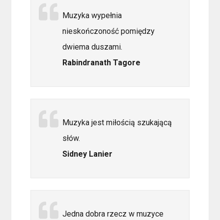
Muzyka wypełnia
nieskończoność pomiędzy
dwiema duszami.
Rabindranath Tagore
Muzyka jest miłością szukającą
słów.
Sidney Lanier
Jedna dobra rzecz w muzyce