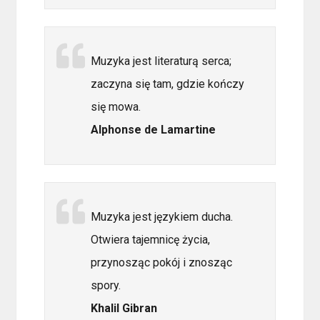
Muzyka jest literaturą serca;
zaczyna się tam, gdzie kończy
się mowa.
Alphonse de Lamartine
Muzyka jest językiem ducha.
Otwiera tajemnicę życia,
przynosząc pokój i znosząc
spory.
Khalil Gibran