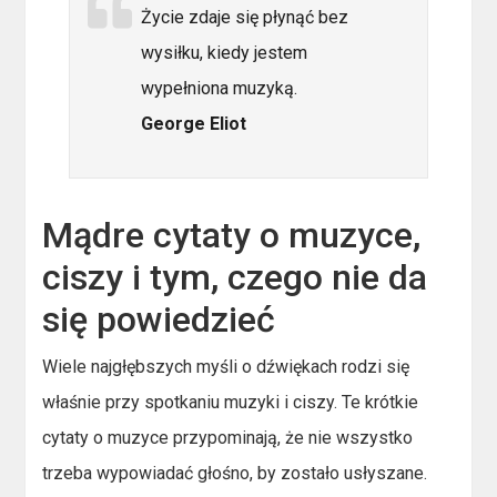
Życie zdaje się płynąć bez
wysiłku, kiedy jestem
wypełniona muzyką.
George Eliot
Mądre cytaty o muzyce,
ciszy i tym, czego nie da
się powiedzieć
Wiele najgłębszych myśli o dźwiękach rodzi się
właśnie przy spotkaniu muzyki i ciszy. Te krótkie
cytaty o muzyce przypominają, że nie wszystko
trzeba wypowiadać głośno, by zostało usłyszane.