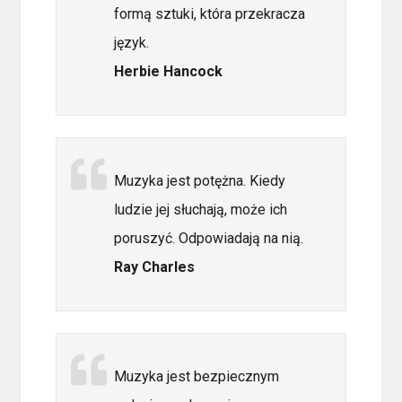
formą sztuki, która przekracza
język.
Herbie Hancock
Muzyka jest potężna. Kiedy
ludzie jej słuchają, może ich
poruszyć. Odpowiadają na nią.
Ray Charles
Muzyka jest bezpiecznym