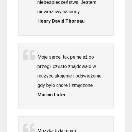
niebezpieczeństwa. Jestem
niewrażliwy na ciosy.
Henry David Thoreau
Moje serce, tak pełne aż po
brzegi, często znajdowało w
muzyce ukojenie i odświeżenie,
gdy było chore i zmęczone.
Marcin Luter
Muzyka była moim