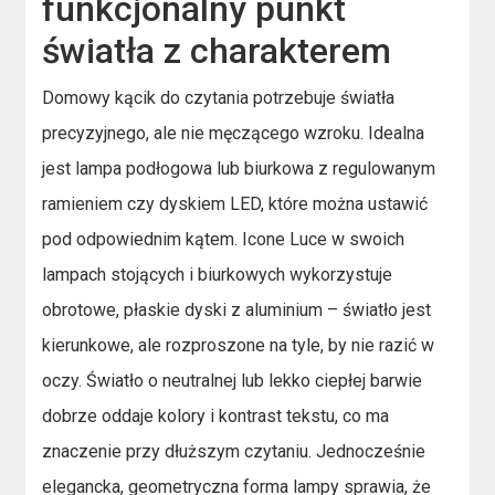
funkcjonalny punkt
światła z charakterem
Domowy kącik do czytania potrzebuje światła
precyzyjnego, ale nie męczącego wzroku. Idealna
jest lampa podłogowa lub biurkowa z regulowanym
ramieniem czy dyskiem LED, które można ustawić
pod odpowiednim kątem. Icone Luce w swoich
lampach stojących i biurkowych wykorzystuje
obrotowe, płaskie dyski z aluminium – światło jest
kierunkowe, ale rozproszone na tyle, by nie razić w
oczy. Światło o neutralnej lub lekko ciepłej barwie
dobrze oddaje kolory i kontrast tekstu, co ma
znaczenie przy dłuższym czytaniu. Jednocześnie
elegancka, geometryczna forma lampy sprawia, że