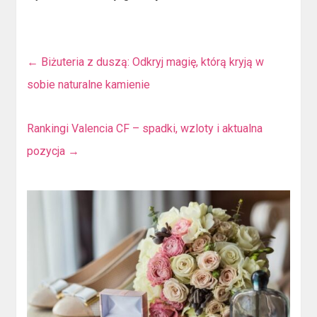
←
Biżuteria z duszą: Odkryj magię, którą kryją w
sobie naturalne kamienie
Rankingi Valencia CF – spadki, wzloty i aktualna
pozycja
→