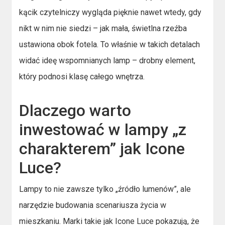
kącik czytelniczy wygląda pięknie nawet wtedy, gdy
nikt w nim nie siedzi – jak mała, świetlna rzeźba
ustawiona obok fotela. To właśnie w takich detalach
widać ideę wspomnianych lamp – drobny element,
który podnosi klasę całego wnętrza.
Dlaczego warto
inwestować w lampy „z
charakterem” jak Icone
Luce?
Lampy to nie zawsze tylko „źródło lumenów”, ale
narzędzie budowania scenariusza życia w
mieszkaniu. Marki takie jak Icone Luce pokazują, że