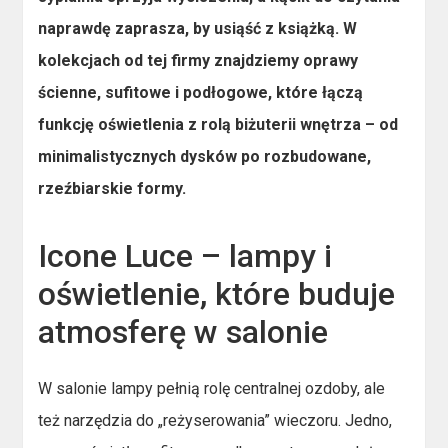
naprawdę zaprasza, by usiąść z książką. W
kolekcjach od tej firmy znajdziemy oprawy
ścienne, sufitowe i podłogowe, które łączą
funkcję oświetlenia z rolą biżuterii wnętrza – od
minimalistycznych dysków po rozbudowane,
rzeźbiarskie formy.
Icone Luce – lampy i
oświetlenie, które buduje
atmosferę w salonie
W salonie lampy pełnią rolę centralnej ozdoby, ale
też narzędzia do „reżyserowania” wieczoru. Jedno,