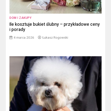
DOM I ZAKUPY
Ile kosztuje bukiet ślubny – przykładowe ceny
i porady
4 marca 2026
Łukasz Rogowski