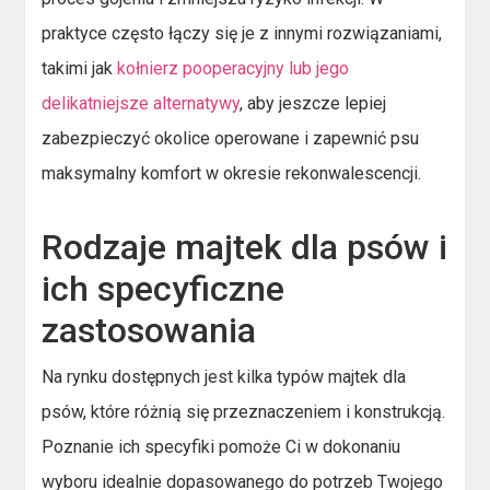
praktyce często łączy się je z innymi rozwiązaniami,
takimi jak
kołnierz pooperacyjny lub jego
delikatniejsze alternatywy
, aby jeszcze lepiej
zabezpieczyć okolice operowane i zapewnić psu
maksymalny komfort w okresie rekonwalescencji.
Rodzaje majtek dla psów i
ich specyficzne
zastosowania
Na rynku dostępnych jest kilka typów majtek dla
psów, które różnią się przeznaczeniem i konstrukcją.
Poznanie ich specyfiki pomoże Ci w dokonaniu
wyboru idealnie dopasowanego do potrzeb Twojego