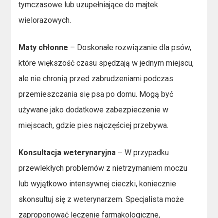
tymczasowe lub uzupełniające do majtek
wielorazowych.
Maty chłonne
– Doskonałe rozwiązanie dla psów,
które większość czasu spędzają w jednym miejscu,
ale nie chronią przed zabrudzeniami podczas
przemieszczania się psa po domu. Mogą być
używane jako dodatkowe zabezpieczenie w
miejscach, gdzie pies najczęściej przebywa.
Konsultacja weterynaryjna
– W przypadku
przewlekłych problemów z nietrzymaniem moczu
lub wyjątkowo intensywnej cieczki, koniecznie
skonsultuj się z weterynarzem. Specjalista może
zaproponować leczenie farmakologiczne,