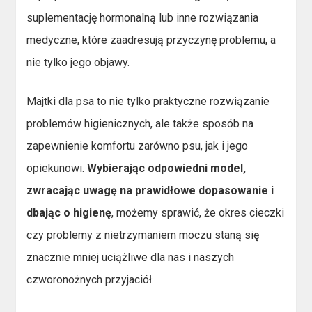
suplementację hormonalną lub inne rozwiązania
medyczne, które zaadresują przyczynę problemu, a
nie tylko jego objawy.
Majtki dla psa to nie tylko praktyczne rozwiązanie
problemów higienicznych, ale także sposób na
zapewnienie komfortu zarówno psu, jak i jego
opiekunowi.
Wybierając odpowiedni model,
zwracając uwagę na prawidłowe dopasowanie i
dbając o higienę
, możemy sprawić, że okres cieczki
czy problemy z nietrzymaniem moczu staną się
znacznie mniej uciążliwe dla nas i naszych
czworonożnych przyjaciół.