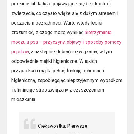
posłanie lub kałuże pojawiające się bez kontroli
zwierzęcia, co często wiąże się z dużym stresem i
poczuciem bezradności. Warto wtedy lepiej
zrozumieć, z czego może wynikać
nietrzymanie
moczu u psa – przyczyny, objawy i sposoby pomocy
pupilowi
, a następnie dobrać rozwiązania, w tym
odpowiednie majtki higieniczne. W takich
przypadkach majtki pełnią funkcję ochronną i
higieniczną, zapobiegając nieprzyjemnym wypadkom
i eliminując stres związany z czyszczeniem
mieszkania.
Ciekawostka: Pierwsze