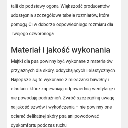
talii do podstawy ogona. Większość producentów
udostępnia szczegółowe tabele rozmiarów, które
pomogą Ci w doborze odpowiedniego rozmiaru dla
Twojego czworonoga.
Materiał i jakość wykonania
Majtki dla psa powinny być wykonane z materiałów
przyjaznych dla skóry, oddychających i elastycznych.
Najlepsze są te wykonane z mieszanki bawełny i
elastanu, które zapewniają odpowiednią wentylację i
nie powodują podrażnień. Zwróć szczególną uwagę
na jakość szwów i wykończenia – nie powinny one
ocierać delikatnej skóry psa ani powodować
dyskomfortu podczas ruchu.