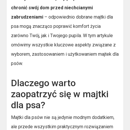
chronić swój dom przed niechcianymi
zabrudzeniami
– odpowiednio dobrane majtki dla
psa mogą znacząco poprawić komfort życia
zarówno Twój, jak i Twojego pupila. W tym artykule
omówimy wszystkie kluczowe aspekty związane z
wyborem, zastosowaniem i użytkowaniem majtek dla
psów.
Dlaczego warto
zaopatrzyć się w majtki
dla psa?
Majtki dla psów nie są jedynie modnym dodatkiem,
ale przede wszystkim praktycznym rozwiązaniem