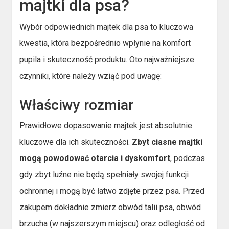
majtki dla psa?
Wybór odpowiednich majtek dla psa to kluczowa
kwestia, która bezpośrednio wpłynie na komfort
pupila i skuteczność produktu. Oto najważniejsze
czynniki, które należy wziąć pod uwagę:
Właściwy rozmiar
Prawidłowe dopasowanie majtek jest absolutnie
kluczowe dla ich skuteczności.
Zbyt ciasne majtki
mogą powodować otarcia i dyskomfort
, podczas
gdy zbyt luźne nie będą spełniały swojej funkcji
ochronnej i mogą być łatwo zdjęte przez psa. Przed
zakupem dokładnie zmierz obwód talii psa, obwód
brzucha (w najszerszym miejscu) oraz odległość od