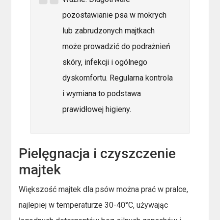
pozostawianie psa w mokrych
lub zabrudzonych majtkach
może prowadzić do podrażnień
skóry, infekcji i ogólnego
dyskomfortu. Regularna kontrola
i wymiana to podstawa
prawidłowej higieny.
Pielęgnacja i czyszczenie
majtek
Większość majtek dla psów można prać w pralce,
najlepiej w temperaturze 30-40°C, używając