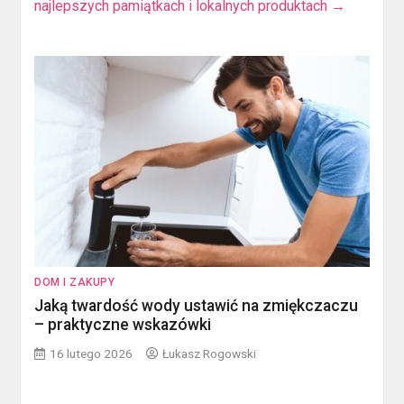
najlepszych pamiątkach i lokalnych produktach
→
DOM I ZAKUPY
Jaką twardość wody ustawić na zmiękczaczu
– praktyczne wskazówki
16 lutego 2026
Łukasz Rogowski