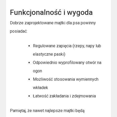
Funkcjonalność i wygoda
Dobrze zaprojektowane majtki dla psa powinny
posiadać:
Regulowane zapięcia (rzepy, napy lub
elastyczne paski)
Odpowiednio wyprofilowany otwór na
ogon
Możliwość stosowania wymiennych
wkładek
Łatwość zakładania i zdejmowania
Pamiętaj, że nawet najlepsze majtki będą