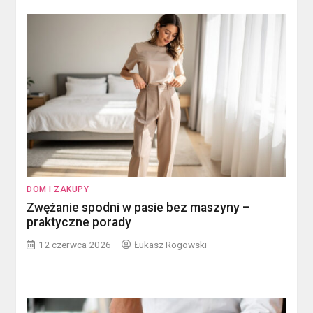
DOM I ZAKUPY
Zwężanie spodni w pasie bez maszyny –
praktyczne porady
12 czerwca 2026
Łukasz Rogowski