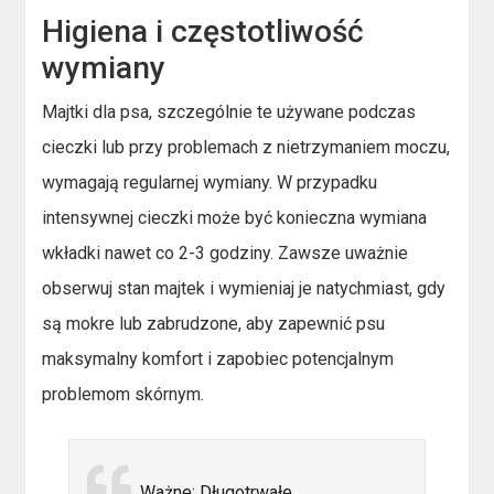
Higiena i częstotliwość
wymiany
Majtki dla psa, szczególnie te używane podczas
cieczki lub przy problemach z nietrzymaniem moczu,
wymagają regularnej wymiany. W przypadku
intensywnej cieczki może być konieczna wymiana
wkładki nawet co 2-3 godziny. Zawsze uważnie
obserwuj stan majtek i wymieniaj je natychmiast, gdy
są mokre lub zabrudzone, aby zapewnić psu
maksymalny komfort i zapobiec potencjalnym
problemom skórnym.
Ważne: Długotrwałe