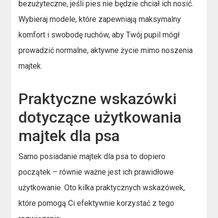
bezużyteczne, jeśli pies nie będzie chciał ich nosić.
Wybieraj modele, które zapewniają maksymalny
komfort i swobodę ruchów, aby Twój pupil mógł
prowadzić normalne, aktywne życie mimo noszenia
majtek.
Praktyczne wskazówki
dotyczące użytkowania
majtek dla psa
Samo posiadanie majtek dla psa to dopiero
początek – równie ważne jest ich prawidłowe
użytkowanie. Oto kilka praktycznych wskazówek,
które pomogą Ci efektywnie korzystać z tego