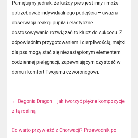
Pamiętajmy jednak, że każdy pies jest inny i może
potrzebować indywidualnego podejścia – uważna
obserwacja reakcji pupila i elastyczne
dostosowywanie rozwiązań to klucz do sukcesu. Z
odpowiednim przygotowaniem i cierpliwością, majtki
dla psa mogą stać się niezastąpionym elementem
codziennej pielęgnacji, zapewniającym czystość w
domu i komfort Twojemu czworonogowi.
←
Begonia Dragon – jak tworzyć piękne kompozycje
z tą rośliną
Co warto przywieźć z Chorwacji? Przewodnik po