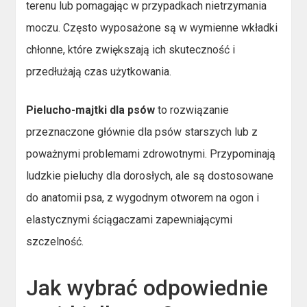
terenu lub pomagając w przypadkach nietrzymania
moczu. Często wyposażone są w wymienne wkładki
chłonne, które zwiększają ich skuteczność i
przedłużają czas użytkowania.
Pielucho-majtki dla psów
to rozwiązanie
przeznaczone głównie dla psów starszych lub z
poważnymi problemami zdrowotnymi. Przypominają
ludzkie pieluchy dla dorosłych, ale są dostosowane
do anatomii psa, z wygodnym otworem na ogon i
elastycznymi ściągaczami zapewniającymi
szczelność.
Jak wybrać odpowiednie