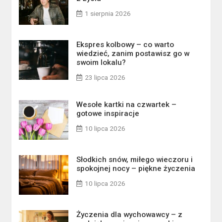
1 sierpnia 2026
Ekspres kolbowy – co warto
wiedzieć, zanim postawisz go w
swoim lokalu?
23 lipca 2026
Wesołe kartki na czwartek –
gotowe inspiracje
10 lipca 2026
Słodkich snów, miłego wieczoru i
spokojnej nocy – piękne życzenia
10 lipca 2026
Życzenia dla wychowawcy – z