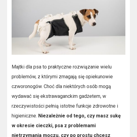
Majtki dla psa to praktyczne rozwiązanie wielu
problemów, z którymi zmagają się opiekunowie
czworonogów. Choć dla niektórych osób mogą
wydawać się ekstrawaganckim gadżetem, w
rzeczywistości pełnią istotne funkcje zdrowotne i
higieniczne.
Niezależnie od tego, czy masz sukę
w okresie cieczki, psa z problemami
nietrzymania moczu, czy po prostu chcesz