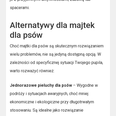
spacerami.
Alternatywy dla majtek
dla psów
Choć majtki dla psów są skutecznym rozwiązaniem
wielu problemów, nie są jedyną dostępną opcją. W
zależności od specyficznej sytuacji Twojego pupila,
warto rozważyć również:
Jednorazowe pieluchy dla psów
– Wygodne w
podróży i sytuacjach awaryjnych, choć mniej
ekonomiczne i ekologiczne przy długotrwałym
stosowaniu. Są idealne jako rozwiązanie