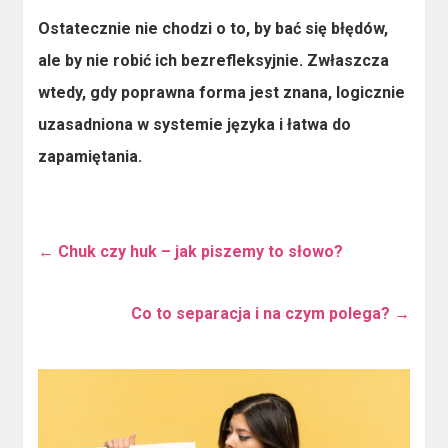
Ostatecznie nie chodzi o to, by bać się błędów,
ale by nie robić ich bezrefleksyjnie. Zwłaszcza
wtedy, gdy poprawna forma jest znana, logicznie
uzasadniona w systemie języka i łatwa do
zapamiętania.
←
Chuk czy huk – jak piszemy to słowo?
Co to separacja i na czym polega?
→