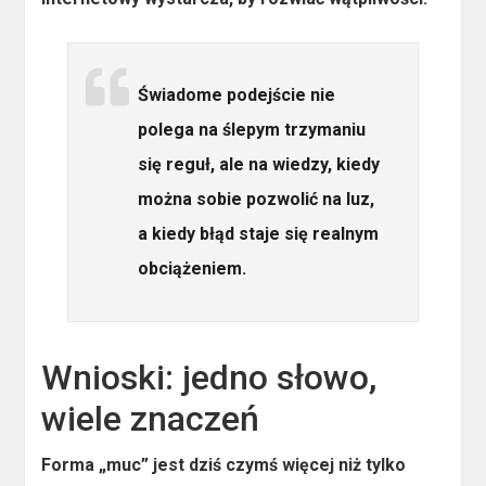
Świadome podejście nie
polega na ślepym trzymaniu
się reguł, ale na wiedzy, kiedy
można sobie pozwolić na luz,
a kiedy błąd staje się realnym
obciążeniem.
Wnioski: jedno słowo,
wiele znaczeń
Forma „muc” jest dziś czymś więcej niż tylko