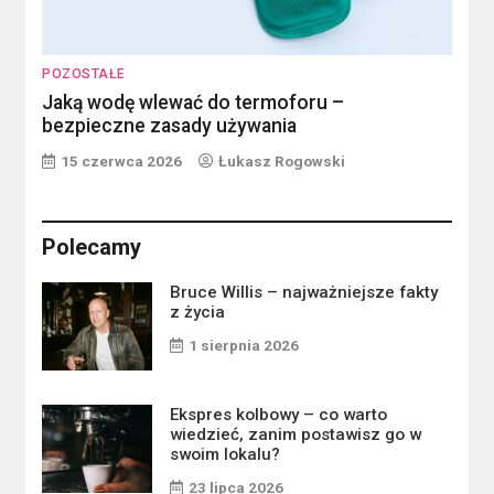
POZOSTAŁE
Jaką wodę wlewać do termoforu –
bezpieczne zasady używania
15 czerwca 2026
Łukasz Rogowski
Polecamy
Bruce Willis – najważniejsze fakty
z życia
1 sierpnia 2026
Ekspres kolbowy – co warto
wiedzieć, zanim postawisz go w
swoim lokalu?
23 lipca 2026