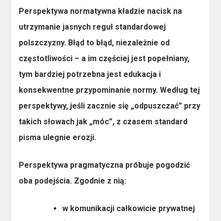
Perspektywa normatywna
kładzie nacisk na
utrzymanie jasnych reguł standardowej
polszczyzny. Błąd to błąd, niezależnie od
częstotliwości – a im częściej jest popełniany,
tym bardziej potrzebna jest edukacja i
konsekwentne przypominanie normy. Według tej
perspektywy, jeśli zacznie się „odpuszczać” przy
takich słowach jak „móc”, z czasem standard
pisma ulegnie erozji.
Perspektywa pragmatyczna
próbuje pogodzić
oba podejścia. Zgodnie z nią:
w komunikacji całkowicie prywatnej