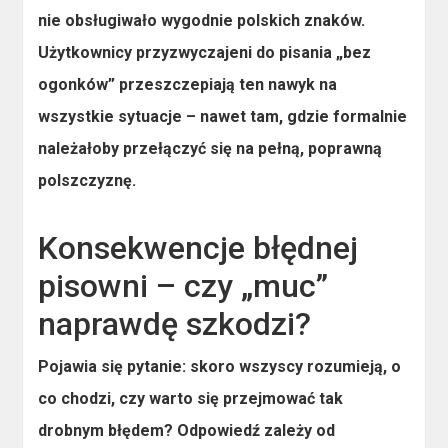
nie obsługiwało wygodnie polskich znaków.
Użytkownicy przyzwyczajeni do pisania „bez
ogonków” przeszczepiają ten nawyk na
wszystkie sytuacje – nawet tam, gdzie formalnie
należałoby przełączyć się na pełną, poprawną
polszczyznę.
Konsekwencje błędnej
pisowni – czy „muc”
naprawdę szkodzi?
Pojawia się pytanie: skoro wszyscy rozumieją, o
co chodzi, czy warto się przejmować tak
drobnym błędem? Odpowiedź zależy od