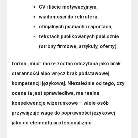
CV i liście motywacyjnym,
wiadomości do rekrutera,
oficjalnych pismach i raportach,
tekstach publikowanych publicznie
(strony firmowe, artykuły, oferty)
forma „muc” może zostać odczytana jako
brak
staranności
albo wręcz brak podstawowej
kompetencji językowej. Niezależnie od tego, czy
ocena ta jest sprawiedliwa, ma realne
konsekwencje wizerunkowe – wiele osób
przywiązuje wagę do poprawności językowej
jako do elementu profesjonalizmu.