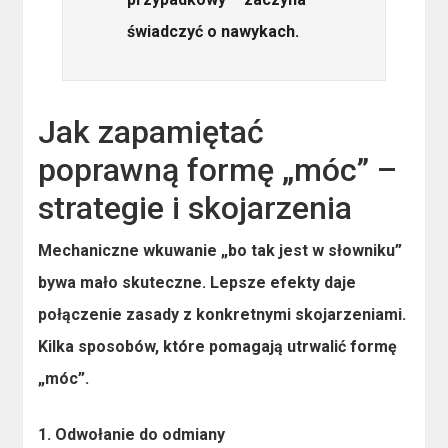
świadczyć o nawykach.
Jak zapamiętać
poprawną formę „móc” –
strategie i skojarzenia
Mechaniczne wkuwanie „bo tak jest w słowniku”
bywa mało skuteczne. Lepsze efekty daje
połączenie zasady z konkretnymi skojarzeniami.
Kilka sposobów, które pomagają utrwalić formę
„móc”.
1. Odwołanie do odmiany