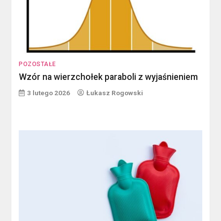
POZOSTAŁE
Wzór na wierzchołek paraboli z wyjaśnieniem
3 lutego 2026
Łukasz Rogowski