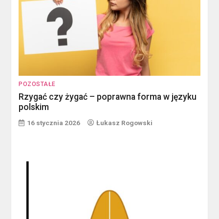
POZOSTAŁE
Rzygać czy żygać – poprawna forma w języku
polskim
16 stycznia 2026
Łukasz Rogowski