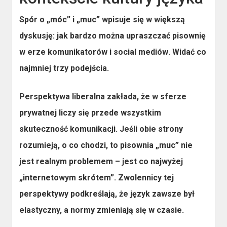
Spór o „móc” i „muc” wpisuje się w większą
dyskusję:
jak bardzo można upraszczać pisownię
w erze komunikatorów i social mediów
. Widać co
najmniej trzy podejścia.
Perspektywa liberalna
zakłada, że w sferze
prywatnej liczy się przede wszystkim
skuteczność komunikacji. Jeśli obie strony
rozumieją, o co chodzi, to pisownia „muc” nie
jest realnym problemem – jest co najwyżej
„internetowym skrótem”. Zwolennicy tej
perspektywy podkreślają, że język zawsze był
elastyczny, a normy zmieniają się w czasie.