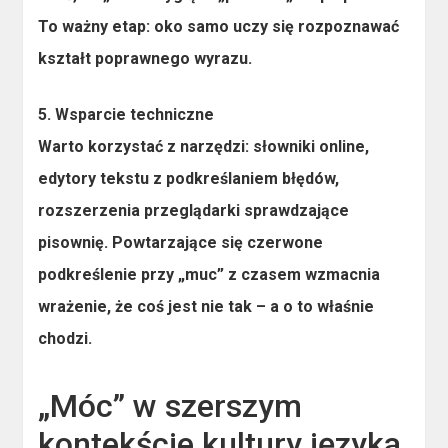
To ważny etap: oko samo uczy się rozpoznawać
kształt poprawnego wyrazu.
5. Wsparcie techniczne
Warto korzystać z narzędzi: słowniki online,
edytory tekstu z podkreślaniem błędów,
rozszerzenia przeglądarki sprawdzające
pisownię. Powtarzające się czerwone
podkreślenie przy „muc” z czasem wzmacnia
wrażenie, że coś jest nie tak – a o to właśnie
chodzi.
„Móc” w szerszym
kontekście kultury języka