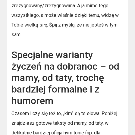
zrezygnowany/zrezygnowana. A ja mimo tego
wszystkiego, a może właśnie dzięki temu, widzę w
Tobie wielką siłę. Śpij z myślą, że nie jesteś w tym
sam.
Specjalne warianty
życzeń na dobranoc – od
mamy, od taty, trochę
bardziej formalne i z
humorem
Czasem liczy się też to, „kim” są te słowa. Poniżej
znajdziesz gotowe teksty od mamy, od taty, w
delikatnie bardziej oficjalnym tonie (np. dla