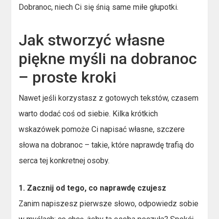
Dobranoc, niech Ci się śnią same miłe głupotki.
Jak stworzyć własne
piękne myśli na dobranoc
– proste kroki
Nawet jeśli korzystasz z gotowych tekstów, czasem
warto dodać coś od siebie. Kilka krótkich
wskazówek pomoże Ci napisać własne, szczere
słowa na dobranoc – takie, które naprawdę trafią do
serca tej konkretnej osoby.
1. Zacznij od tego, co naprawdę czujesz
Zanim napiszesz pierwsze słowo, odpowiedz sobie