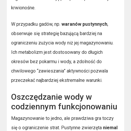
krwionośne.
W przypadku gadów, np.
waranów pustynnych
,
obserwuje się strategię bazującą bardziej na
ograniczeniu zużycia wody niż jej magazynowaniu.
Ich metabolizm jest dostosowany do długich
okresów bez pokarmu i wody, a zdolność do
chwilowego “zawieszania” aktywności pozwala
przeczekać najbardziej ekstremalne warunki.
Oszczędzanie wody w
codziennym funkcjonowaniu
Magazynowanie to jedno, ale prawdziwa gra toczy
się o ograniczenie strat. Pustynne zwierzęta
niemal