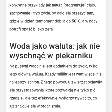
konkretne przykłady, jak natura “programuje” ciało,
zachowanie i tryb życia, by dało się przeżyć tam,
gdzie w dzień termometr dobija do
50°C
, a w nocy
potrafi spaść blisko zera.
Woda jako waluta: jak nie
wyschnąć w piekarniku
Na pustyni woda nie jest dodatkiem do życia, tylko
jego główną walutą. Każdy mililitr jest wart więcej niż
najlepszy schron. Z tego powodu u zwierząt pojawiły
się przystosowania, które pozwalają nie tylko pić
rzadziej, ale też efektywniej wykorzystywać to, co
już znajduje się w organizmie.