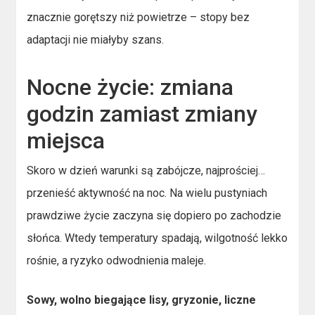
znacznie gorętszy niż powietrze – stopy bez
adaptacji nie miałyby szans.
Nocne życie: zmiana
godzin zamiast zmiany
miejsca
Skoro w dzień warunki są zabójcze, najprościej…
przenieść aktywność na noc. Na wielu pustyniach
prawdziwe życie zaczyna się dopiero po zachodzie
słońca. Wtedy temperatury spadają, wilgotność lekko
rośnie, a ryzyko odwodnienia maleje.
Sowy, wolno biegające lisy, gryzonie, liczne