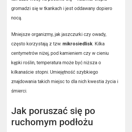
gromadzi się w tkankach i jest oddawany dopiero
nocą.
Mniejsze organizmy, jak jaszczurki czy owady,
często korzystają z tzw.
mikrosiedlisk
. Kilka
centymetrów niżej, pod kamieniem czy w cieniu
kępki roślin, temperatura może być niższa o
kilkanaście stopni. Umiejętność szybkiego
znajdowania takich miejsc to dla nich kwestia życia i
śmierci.
Jak poruszać się po
ruchomym podłożu