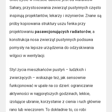
Sahary, przystosowania zwierząt pustynnych często
inspirują projektantów, lekarzy i inżynierów. Znane są
próby kopiowania struktury uszu fenka przy
projektowaniu
pasawcjonujących radiatorów
, a
konstrukcja nosa zwierząt pustynnych podsuwa
pomysły na lepsze urządzenia do odzyskiwania
wilgoci w wentylacji.
Styl życia mieszkańców pustyń – ludzkich i
zwierzęcych – wskazuje też, jak sensownie
funkcjonować w upale na co dzień: ograniczanie
aktywności w najgorętszych godzinach, lekkie,
izolujące ubranie, korzystanie z cienia i ruch głównie
rano lub wieczorem. To dokładnie to, co robi