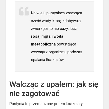
Na wielu pustyniach znacząca
część wody, którą zdobywają
zwierzęta, to nie oazy, lecz
rosa, mgła i woda
metaboliczna
powstająca
wewnątrz organizmu podczas
spalania tłuszczów.
Walcząc z upałem: jak się
nie zagotować
Pustynia to przemoczone potem koszmary