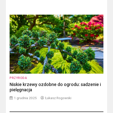
PRZYRODA
Niskie krzewy ozdobne do ogrodu: sadzenie i
pielęgnacja
1 grudnia 2025
Łukasz Rogowski