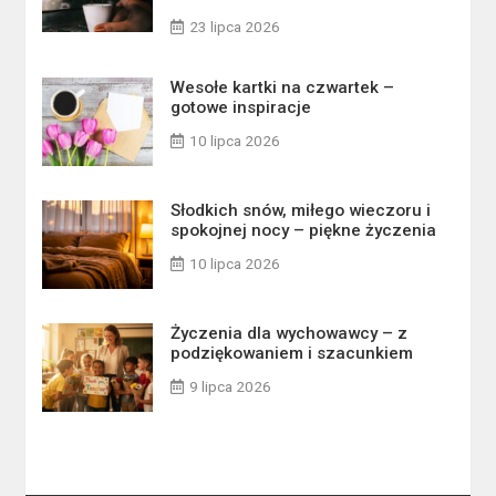
23 lipca 2026
Wesołe kartki na czwartek –
gotowe inspiracje
10 lipca 2026
Słodkich snów, miłego wieczoru i
spokojnej nocy – piękne życzenia
10 lipca 2026
Życzenia dla wychowawcy – z
podziękowaniem i szacunkiem
9 lipca 2026