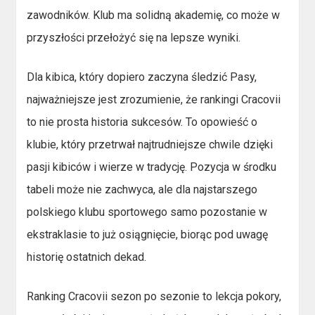
zawodników. Klub ma solidną akademię, co może w
przyszłości przełożyć się na lepsze wyniki.
Dla kibica, który dopiero zaczyna śledzić Pasy,
najważniejsze jest zrozumienie, że rankingi Cracovii
to nie prosta historia sukcesów. To opowieść o
klubie, który przetrwał najtrudniejsze chwile dzięki
pasji kibiców i wierze w tradycję. Pozycja w środku
tabeli może nie zachwyca, ale dla najstarszego
polskiego klubu sportowego samo pozostanie w
ekstraklasie to już osiągnięcie, biorąc pod uwagę
historię ostatnich dekad.
Ranking Cracovii sezon po sezonie to lekcja pokory,