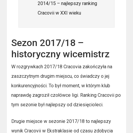
2014/15 – najlepszy ranking
Cracovii w XXI wieku
Sezon 2017/18 –
historyczny wicemistrz
W rozgrywkach 2017/18 Cracovia zakończyła na
zaszczytnym drugim miejscu, co świadczy o jej
konkurencyjności. To był moment, w którym klub
naprawdę zagroził czołówce ligi. Ranking Cracovii po
tym sezonie był najlepszy od dziesięcioleci.
Drugie miejsce w sezonie 2017/18 to najlepszy
wynik Cracovii w Ekstraklasie od czasu zdobycia