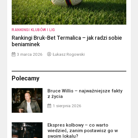
RANKINGI KLUBÓW I LIG
Rankingi Bruk-Bet Termalica – jak radzi sobie
beniaminek
3 marca 2026
Łukasz Rogowski
Polecamy
Bruce Willis – najważniejsze fakty
z życia
1 sierpnia 2026
Ekspres kolbowy – co warto
wiedzieć, zanim postawisz go w
swoim lokalu?