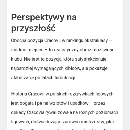
Perspektywy na
przyszłość
Obecna pozycja Cracovii w rankingu ekstraklasy –
siódme miejsce – to realistyczny obraz możliwości
klubu. Nie jest to pozycja, która satysfakcjonuje
najbardziej wymagających kibiców, ale pokazuje
stabilizację po latach turbulencji.
Historia Cracovii w polskich rozgrywkach ligowych
jest bogata i pełna wzlotów i upadków – przez
dekady Cracovia rywalizowała na różnych poziomach
ligowych, doświadczając zarówno mistrzostw, jak i