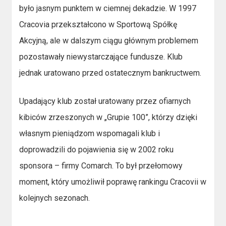
było jasnym punktem w ciemnej dekadzie. W 1997
Cracovia przekształcono w Sportową Spółkę
Akcyjną, ale w dalszym ciągu głównym problemem
pozostawały niewystarczające fundusze. Klub
jednak uratowano przed ostatecznym bankructwem.
Upadający klub został uratowany przez ofiarnych
kibiców zrzeszonych w „Grupie 100”, którzy dzięki
własnym pieniądzom wspomagali klub i
doprowadzili do pojawienia się w 2002 roku
sponsora – firmy Comarch. To był przełomowy
moment, który umożliwił poprawę rankingu Cracovii w
kolejnych sezonach.