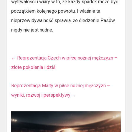
wytrwałości i wiary w to, że każdy spadek może być
początkiem kolejnego powrotu. I właśnie ta
nieprzewidywalność sprawia, że śledzenie Pasów
nigdy nie jest nudne.
←
Reprezentacja Czech w piłce nożnej mężczyzn –
złote pokolenia i dziś
Reprezentacja Malty w piłce nożnej mężczyzn –
wyniki, rozwój i perspektywy
→