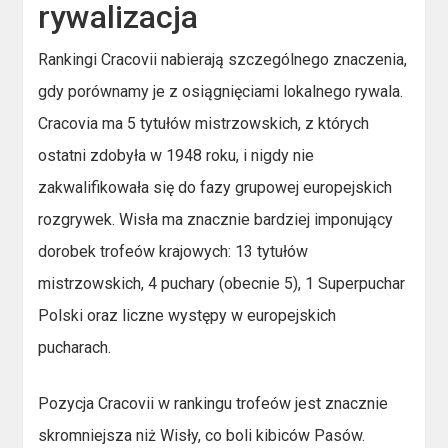
rywalizacja
Rankingi Cracovii nabierają szczególnego znaczenia,
gdy porównamy je z osiągnięciami lokalnego rywala.
Cracovia ma 5 tytułów mistrzowskich, z których
ostatni zdobyła w 1948 roku, i nigdy nie
zakwalifikowała się do fazy grupowej europejskich
rozgrywek. Wisła ma znacznie bardziej imponujący
dorobek trofeów krajowych: 13 tytułów
mistrzowskich, 4 puchary (obecnie 5), 1 Superpuchar
Polski oraz liczne występy w europejskich
pucharach.
Pozycja Cracovii w rankingu trofeów jest znacznie
skromniejsza niż Wisły, co boli kibiców Pasów.