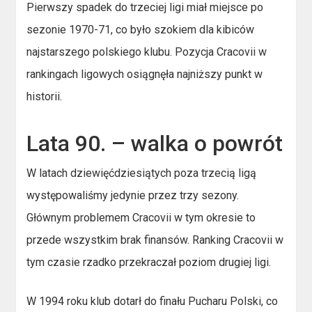
Pierwszy spadek do trzeciej ligi miał miejsce po
sezonie 1970-71, co było szokiem dla kibiców
najstarszego polskiego klubu. Pozycja Cracovii w
rankingach ligowych osiągnęła najniższy punkt w
historii.
Lata 90. – walka o powrót
W latach dziewięćdziesiątych poza trzecią ligą
występowaliśmy jedynie przez trzy sezony.
Głównym problemem Cracovii w tym okresie to
przede wszystkim brak finansów. Ranking Cracovii w
tym czasie rzadko przekraczał poziom drugiej ligi.
W 1994 roku klub dotarł do finału Pucharu Polski, co