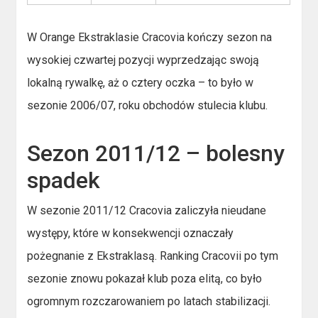
W Orange Ekstraklasie Cracovia kończy sezon na
wysokiej czwartej pozycji wyprzedzając swoją
lokalną rywalkę, aż o cztery oczka – to było w
sezonie 2006/07, roku obchodów stulecia klubu.
Sezon 2011/12 – bolesny
spadek
W sezonie 2011/12 Cracovia zaliczyła nieudane
występy, które w konsekwencji oznaczały
pożegnanie z Ekstraklasą. Ranking Cracovii po tym
sezonie znowu pokazał klub poza elitą, co było
ogromnym rozczarowaniem po latach stabilizacji.