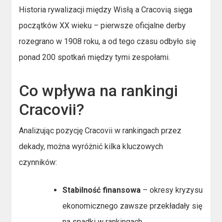
Historia rywalizacji między Wisłą a Cracovią sięga
początków XX wieku – pierwsze oficjalne derby
rozegrano w 1908 roku, a od tego czasu odbyło się
ponad 200 spotkań między tymi zespołami.
Co wpływa na rankingi
Cracovii?
Analizując pozycję Cracovii w rankingach przez
dekady, można wyróżnić kilka kluczowych
czynników:
Stabilność finansowa
– okresy kryzysu
ekonomicznego zawsze przekładały się
na spadki w rankingach