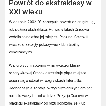
Powrót do ekstraklasy w
XXI wieku
W sezonie 2002-03 następuje powrót do drugiej ligi,
rok później ekstraklasa. Po wielu latach Cracovia
wróciła na należne jej miejsce. Rankingi Cracovii
wreszcie zaczęły pokazywać klub stabilny i
konkurencyjny.
W pierwszym sezonie w najwyższej klasie
rozgrywkowej Cracovia uzyskuje piąte miejsce i
ociera się o udział w rozgrywkach Intertotto.
Jednocześnie zostaje okrzyknięta drużyną grającą
najciekawszy futbol w lidze. Pozycja Cracovii w
rankingu ekstraklasy od razu pokazała, że klub