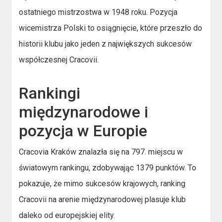
ostatniego mistrzostwa w 1948 roku. Pozycja
wicemistrza Polski to osiągnięcie, które przeszło do
historii klubu jako jeden z największych sukcesów
współczesnej Cracovii.
Rankingi
międzynarodowe i
pozycja w Europie
Cracovia Kraków znalazła się na 797. miejscu w
światowym rankingu, zdobywając 1379 punktów. To
pokazuje, że mimo sukcesów krajowych, ranking
Cracovii na arenie międzynarodowej plasuje klub
daleko od europejskiej elity.