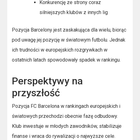
Konkurencję ze strony coraz
silniejszych klubów z innych lig
Pozycja Barcelony jest zaskakująca dla wielu, biorąc
pod uwagę jej pozycję w światowym futbolu. Jednak
ich trudności w europejskich rozgrywkach w
ostatnich latach spowodowały spadek w rankingu.
Perspektywy na
przyszłość
Pozycja FC Barcelona w rankingach europejskich i
światowych przechodzi obecnie fazę odbudowy.
Klub inwestuje w młodych zawodników, stabilizuje
finanse i wraca do rywalizacji o najwyższe cele.