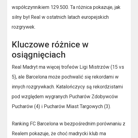
współczynnikiem 129.500. Ta różnica pokazuje, jak
silny był Real w ostatnich latach europejskich
rozgrywek.
Kluczowe różnice w
osiągnięciach
Real Madryt ma więcej trofeów Ligi Mistrzów (15 vs
5), ale Barcelona może pochwalić się rekordami w
innych rozgrywkach. Katalończycy są rekordzistami
pod względem wygranych Pucharów Zdobywców
Pucharów (4) i Pucharów Miast Targowych (3).
Ranking FC Barcelona w bezpośrednim porównaniu z
Realem pokazuje, że choć madrycki klub ma