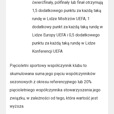
ćwierćfinały, półfinały lub finał otrzymują
1,5 dodatkowego punktu za każdą taką
rundę w Lidze Mistrzów UEFA, 1
dodatkowy punkt za każdą taką rundę w
Lidze Europy UEFA i 0,5 dodatkowego
punktu za każdą taką rundę w Lidze
Konferencji UEFA
Pięcioletni sportowy współczynnik klubu to
skumulowana suma jego pięciu współczynników
sezonowych z okresu referencyjnego lub 20%
pięcioletniego współczynnika stowarzyszenia jego
związku, w zależności od tego, która wartość jest
wyższa.