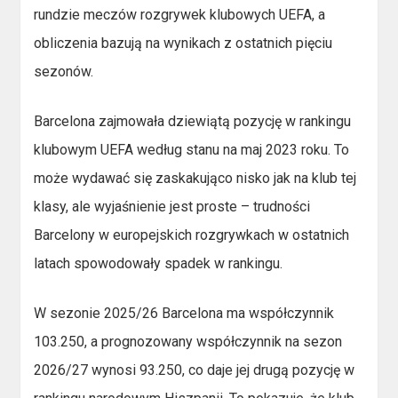
rundzie meczów rozgrywek klubowych UEFA, a
obliczenia bazują na wynikach z ostatnich pięciu
sezonów.
Barcelona zajmowała dziewiątą pozycję w rankingu
klubowym UEFA według stanu na maj 2023 roku. To
może wydawać się zaskakująco nisko jak na klub tej
klasy, ale wyjaśnienie jest proste – trudności
Barcelony w europejskich rozgrywkach w ostatnich
latach spowodowały spadek w rankingu.
W sezonie 2025/26 Barcelona ma współczynnik
103.250, a prognozowany współczynnik na sezon
2026/27 wynosi 93.250, co daje jej drugą pozycję w