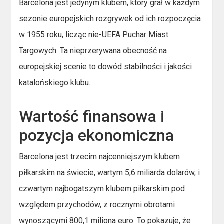
Barcelona jest jedynym klubem, który grał w każdym
sezonie europejskich rozgrywek od ich rozpoczęcia
w 1955 roku, licząc nie-UEFA Puchar Miast
Targowych. Ta nieprzerywana obecność na
europejskiej scenie to dowód stabilności i jakości
katalońskiego klubu.
Wartość finansowa i
pozycja ekonomiczna
Barcelona jest trzecim najcenniejszym klubem
piłkarskim na świecie, wartym 5,6 miliarda dolarów, i
czwartym najbogatszym klubem piłkarskim pod
względem przychodów, z rocznymi obrotami
wynoszącymi 800,1 miliona euro. To pokazuje, że