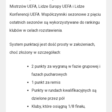
Mistrzów UEFA, Lidze Europy UEFA i Lidze
Konferencji UEFA. Współczynniki sezonowe z pięciu
ostatnich sezonów są wykorzystywane do rankingu
klubów w celach rozstawienia.
System punktacji jest dość prosty w założeniach,
choć złożony w szczegółach:
2 punkty za wygraną w fazie grupowej i
fazach pucharowych
1 punkt za remis
Punkty w rundach kwalifikacyjnych są
dzielone przez pół
Kluby, które osiągną 1/8 finału,