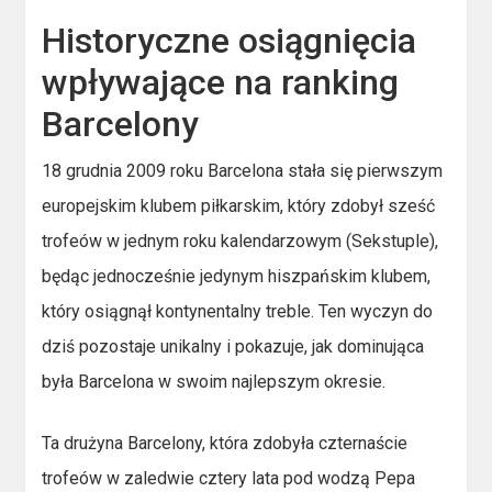
Historyczne osiągnięcia
wpływające na ranking
Barcelony
18 grudnia 2009 roku Barcelona stała się pierwszym
europejskim klubem piłkarskim, który zdobył sześć
trofeów w jednym roku kalendarzowym (Sekstuple),
będąc jednocześnie jedynym hiszpańskim klubem,
który osiągnął kontynentalny treble. Ten wyczyn do
dziś pozostaje unikalny i pokazuje, jak dominująca
była Barcelona w swoim najlepszym okresie.
Ta drużyna Barcelony, która zdobyła czternaście
trofeów w zaledwie cztery lata pod wodzą Pepa