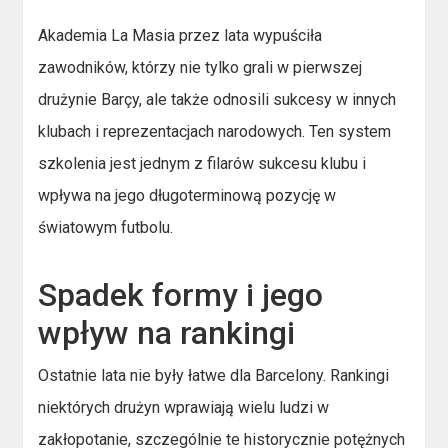
Akademia La Masia przez lata wypuściła
zawodników, którzy nie tylko grali w pierwszej
drużynie Barçy, ale także odnosili sukcesy w innych
klubach i reprezentacjach narodowych. Ten system
szkolenia jest jednym z filarów sukcesu klubu i
wpływa na jego długoterminową pozycję w
światowym futbolu.
Spadek formy i jego
wpływ na rankingi
Ostatnie lata nie były łatwe dla Barcelony. Rankingi
niektórych drużyn wprawiają wielu ludzi w
zakłopotanie, szczególnie te historycznie potężnych