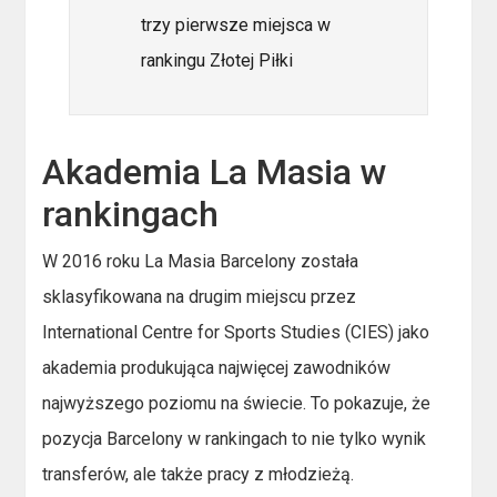
trzy pierwsze miejsca w
rankingu Złotej Piłki
Akademia La Masia w
rankingach
W 2016 roku La Masia Barcelony została
sklasyfikowana na drugim miejscu przez
International Centre for Sports Studies (CIES) jako
akademia produkująca najwięcej zawodników
najwyższego poziomu na świecie. To pokazuje, że
pozycja Barcelony w rankingach to nie tylko wynik
transferów, ale także pracy z młodzieżą.