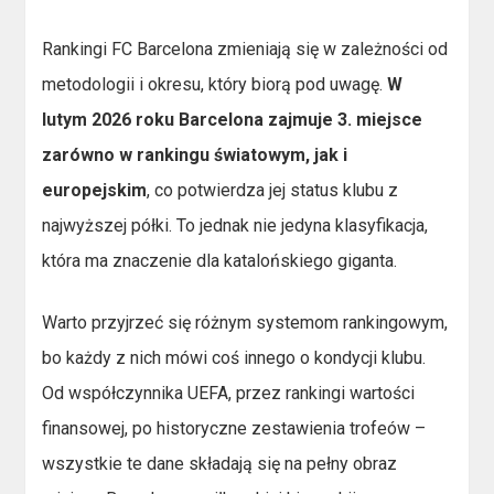
Rankingi FC Barcelona zmieniają się w zależności od
metodologii i okresu, który biorą pod uwagę.
W
lutym 2026 roku Barcelona zajmuje 3. miejsce
zarówno w rankingu światowym, jak i
europejskim
, co potwierdza jej status klubu z
najwyższej półki. To jednak nie jedyna klasyfikacja,
która ma znaczenie dla katalońskiego giganta.
Warto przyjrzeć się różnym systemom rankingowym,
bo każdy z nich mówi coś innego o kondycji klubu.
Od współczynnika UEFA, przez rankingi wartości
finansowej, po historyczne zestawienia trofeów –
wszystkie te dane składają się na pełny obraz