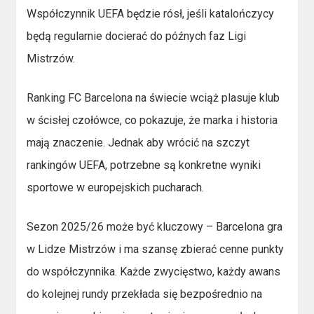
Współczynnik UEFA będzie rósł, jeśli katalończycy
będą regularnie docierać do późnych faz Ligi
Mistrzów.
Ranking FC Barcelona na świecie wciąż plasuje klub
w ścisłej czołówce, co pokazuje, że marka i historia
mają znaczenie. Jednak aby wrócić na szczyt
rankingów UEFA, potrzebne są konkretne wyniki
sportowe w europejskich pucharach.
Sezon 2025/26 może być kluczowy – Barcelona gra
w Lidze Mistrzów i ma szansę zbierać cenne punkty
do współczynnika. Każde zwycięstwo, każdy awans
do kolejnej rundy przekłada się bezpośrednio na