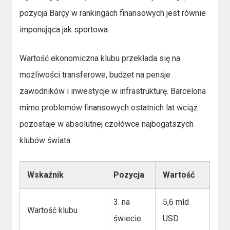
pozycja Barçy w rankingach finansowych jest równie
imponująca jak sportowa.
Wartość ekonomiczna klubu przekłada się na
możliwości transferowe, budżet na pensje
zawodników i inwestycje w infrastrukturę. Barcelona
mimo problemów finansowych ostatnich lat wciąż
pozostaje w absolutnej czołówce najbogatszych
klubów świata.
Wskaźnik
Pozycja
Wartość
3. na
5,6 mld
Wartość klubu
świecie
USD