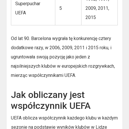
Superpuchar
5
2009, 2011,
UEFA
2015
Od lat 90. Barcelona wygrała tę konkurencję cztery
dodatkowe razy, w 2006, 2009, 2011 i 2015 roku, i
ugruntowała swoją pozycję jako jeden z
najsilniejszych klubów w europejskich rozgrywkach,
mierząc współczynnikami UEFA.
Jak obliczany jest
współczynnik UEFA
UEFA oblicza współczynnik każdego klubu w każdym
sezonie na podstawie wyników klubów w Lidze