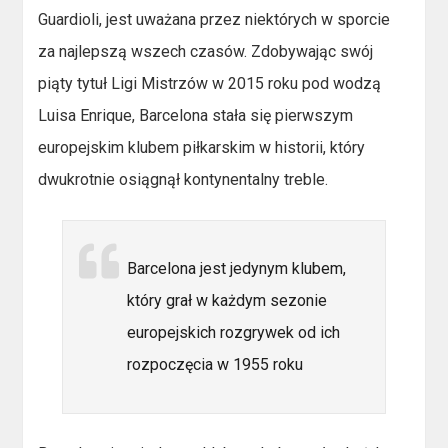
Guardioli, jest uważana przez niektórych w sporcie
za najlepszą wszech czasów. Zdobywając swój
piąty tytuł Ligi Mistrzów w 2015 roku pod wodzą
Luisa Enrique, Barcelona stała się pierwszym
europejskim klubem piłkarskim w historii, który
dwukrotnie osiągnął kontynentalny treble.
Barcelona jest jedynym klubem,
który grał w każdym sezonie
europejskich rozgrywek od ich
rozpoczęcia w 1955 roku