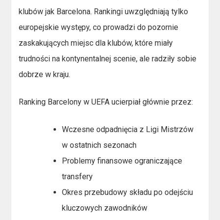
klubów jak Barcelona. Rankingi uwzględniają tylko
europejskie występy, co prowadzi do pozornie
zaskakujących miejsc dla klubów, które miały
trudności na kontynentalnej scenie, ale radziły sobie
dobrze w kraju.
Ranking Barcelony w UEFA ucierpiał głównie przez:
Wczesne odpadnięcia z Ligi Mistrzów
w ostatnich sezonach
Problemy finansowe ograniczające
transfery
Okres przebudowy składu po odejściu
kluczowych zawodników