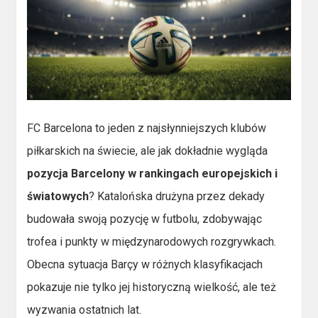
FC Barcelona to jeden z najsłynniejszych klubów
piłkarskich na świecie, ale jak dokładnie wygląda
pozycja Barcelony w rankingach europejskich i
światowych
? Katalońska drużyna przez dekady
budowała swoją pozycję w futbolu, zdobywając
trofea i punkty w międzynarodowych rozgrywkach.
Obecna sytuacja Barçy w różnych klasyfikacjach
pokazuje nie tylko jej historyczną wielkość, ale też
wyzwania ostatnich lat.