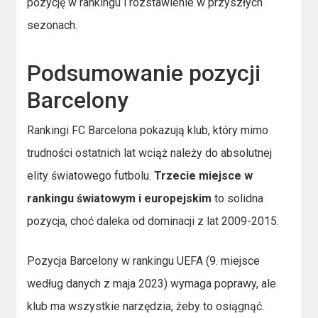
pozycję w rankingu i rozstawienie w przyszłych
sezonach.
Podsumowanie pozycji
Barcelony
Rankingi FC Barcelona pokazują klub, który mimo
trudności ostatnich lat wciąż należy do absolutnej
elity światowego futbolu.
Trzecie miejsce w
rankingu światowym i europejskim
to solidna
pozycja, choć daleka od dominacji z lat 2009-2015.
Pozycja Barcelony w rankingu UEFA (9. miejsce
według danych z maja 2023) wymaga poprawy, ale
klub ma wszystkie narzędzia, żeby to osiągnąć.