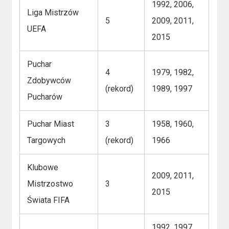
1992, 2006,
Liga Mistrzów
5
2009, 2011,
UEFA
2015
Puchar
4
1979, 1982,
Zdobywców
(rekord)
1989, 1997
Pucharów
Puchar Miast
3
1958, 1960,
Targowych
(rekord)
1966
Klubowe
2009, 2011,
Mistrzostwo
3
2015
Świata FIFA
1992, 1997,