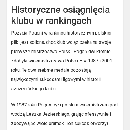
Historyczne osiągnięcia
klubu w rankingach
Pozycja Pogoni w rankingu historycznym polskiej
piłki jest solidna, choć klub wciąż czeka na swoje
pierwsze mistrzostwo Polski. Pogoń dwukrotnie
zdobyła wicemistrzostwo Polski – w 1987 i 2001
roku. Te dwa srebrne medale pozostają
największymi sukcesami ligowymi w historii
szczecińskiego klubu.
W 1987 roku Pogoń była polskim wicemistrzem pod
wodzą Leszka Jezierskiego, grając ofensywnie i
zdobywając wiele bramek. Ten sukces otworzył