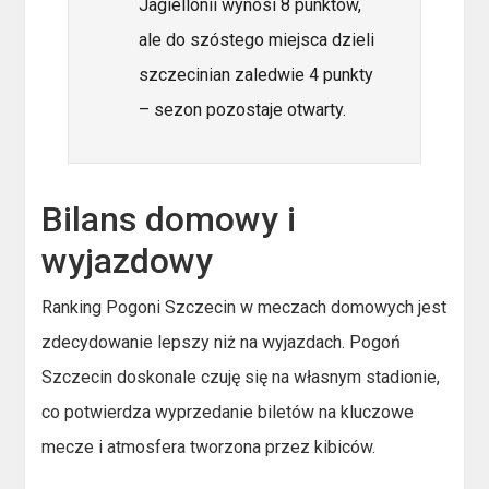
Jagiellonii wynosi 8 punktów,
ale do szóstego miejsca dzieli
szczecinian zaledwie 4 punkty
– sezon pozostaje otwarty.
Bilans domowy i
wyjazdowy
Ranking Pogoni Szczecin w meczach domowych jest
zdecydowanie lepszy niż na wyjazdach. Pogoń
Szczecin doskonale czuję się na własnym stadionie,
co potwierdza wyprzedanie biletów na kluczowe
mecze i atmosfera tworzona przez kibiców.