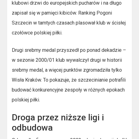
klubowi drzwi do europejskich pucharów i na długo
zapisał się w pamięci kibiców. Ranking Pogoni
Szczecin w tamtych czasach plasował klub w ścisłej
czołówce polskiej piłki.
Drugi srebrny medal przyszedł po ponad dekadzie –
w sezonie 2000/01 klub wywalczył drugi w historii
srebrny medal, a więcej punktów zgromadziła tylko
Wisła Kraków. To pokazuje, że szczecinianie potrafili
budować konkurencyjne zespoły w różnych epokach
polskiej piłki.
Droga przez niższe ligi i
odbudowa