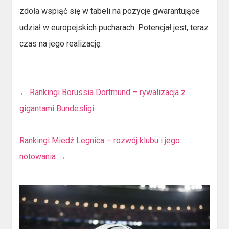
zdoła wspiąć się w tabeli na pozycje gwarantujące
udział w europejskich pucharach. Potencjał jest, teraz
czas na jego realizację.
←
Rankingi Borussia Dortmund – rywalizacja z
gigantami Bundesligi
Rankingi Miedź Legnica – rozwój klubu i jego
notowania
→