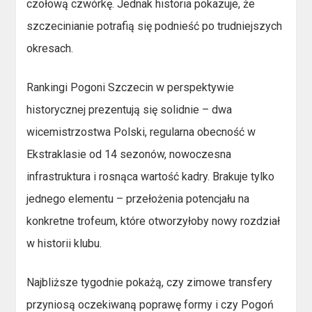
czołową czwórkę. Jednak historia pokazuje, że
szczecinianie potrafią się podnieść po trudniejszych
okresach.
Rankingi Pogoni Szczecin w perspektywie
historycznej prezentują się solidnie – dwa
wicemistrzostwa Polski, regularna obecność w
Ekstraklasie od 14 sezonów, nowoczesna
infrastruktura i rosnąca wartość kadry. Brakuje tylko
jednego elementu – przełożenia potencjału na
konkretne trofeum, które otworzyłoby nowy rozdział
w historii klubu.
Najbliższe tygodnie pokażą, czy zimowe transfery
przyniosą oczekiwaną poprawę formy i czy Pogoń