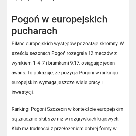
Pogoń w europejskich
pucharach
Bilans europejskich występów pozostaje skromny. W
sześciu sezonach Pogoń rozegrała 12 meczów z
wynikiem 1-4-7 i bramkami 9:17, osiągając jeden
awans. To pokazuje, że pozycja Pogoni w rankingu
europejskim wymaga jeszcze wiele pracy i
inwestycji.
Rankingi Pogoni Szczecin w kontekście europejskim
są znacznie słabsze niż w rozgrywkach krajowych.
Klub ma trudności z przełożeniem dobrej formy w