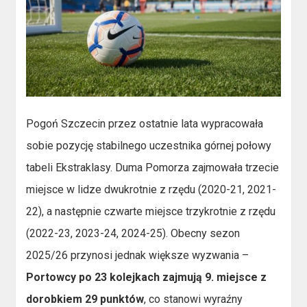
Pogoń Szczecin przez ostatnie lata wypracowała
sobie pozycję stabilnego uczestnika górnej połowy
tabeli Ekstraklasy. Duma Pomorza zajmowała trzecie
miejsce w lidze dwukrotnie z rzędu (2020-21, 2021-
22), a następnie czwarte miejsce trzykrotnie z rzędu
(2022-23, 2023-24, 2024-25). Obecny sezon
2025/26 przynosi jednak większe wyzwania –
Portowcy po 23 kolejkach zajmują 9. miejsce z
dorobkiem 29 punktów
, co stanowi wyraźny