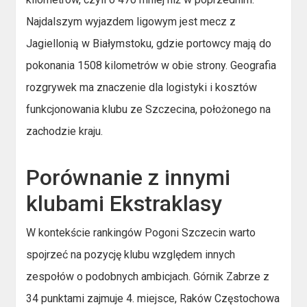
Najdalszym wyjazdem ligowym jest mecz z
Jagiellonią w Białymstoku, gdzie portowcy mają do
pokonania 1508 kilometrów w obie strony. Geografia
rozgrywek ma znaczenie dla logistyki i kosztów
funkcjonowania klubu ze Szczecina, położonego na
zachodzie kraju.
Porównanie z innymi
klubami Ekstraklasy
W kontekście rankingów Pogoni Szczecin warto
spojrzeć na pozycję klubu względem innych
zespołów o podobnych ambicjach. Górnik Zabrze z
34 punktami zajmuje 4. miejsce, Raków Częstochowa