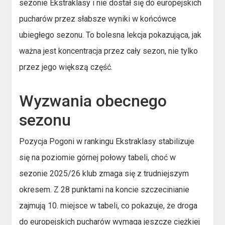
sezonie Ekstraklasy i nie dostał się do europejskich
pucharów przez słabsze wyniki w końcówce
ubiegłego sezonu. To bolesna lekcja pokazująca, jak
ważna jest koncentracja przez cały sezon, nie tylko
przez jego większą część.
Wyzwania obecnego
sezonu
Pozycja Pogoni w rankingu Ekstraklasy stabilizuje
się na poziomie górnej połowy tabeli, choć w
sezonie 2025/26 klub zmaga się z trudniejszym
okresem. Z 28 punktami na koncie szczecinianie
zajmują 10. miejsce w tabeli, co pokazuje, że droga
do europejskich pucharów wymaga jeszcze ciężkiej