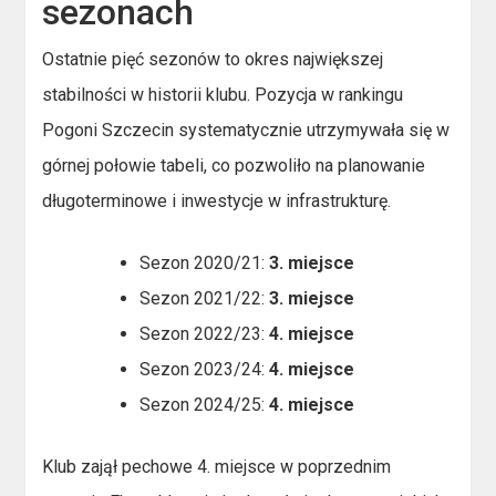
sezonach
Ostatnie pięć sezonów to okres największej
stabilności w historii klubu. Pozycja w rankingu
Pogoni Szczecin systematycznie utrzymywała się w
górnej połowie tabeli, co pozwoliło na planowanie
długoterminowe i inwestycje w infrastrukturę.
Sezon 2020/21:
3. miejsce
Sezon 2021/22:
3. miejsce
Sezon 2022/23:
4. miejsce
Sezon 2023/24:
4. miejsce
Sezon 2024/25:
4. miejsce
Klub zajął pechowe 4. miejsce w poprzednim