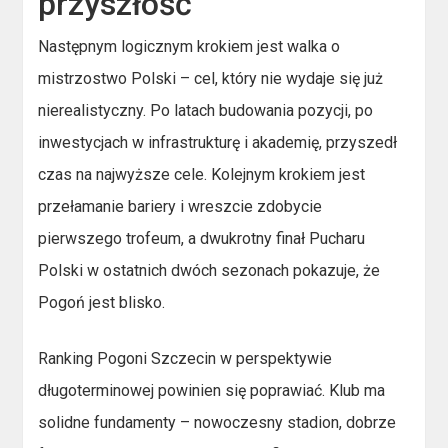
przyszłość
Następnym logicznym krokiem jest walka o
mistrzostwo Polski – cel, który nie wydaje się już
nierealistyczny. Po latach budowania pozycji, po
inwestycjach w infrastrukturę i akademię, przyszedł
czas na najwyższe cele. Kolejnym krokiem jest
przełamanie bariery i wreszcie zdobycie
pierwszego trofeum, a dwukrotny finał Pucharu
Polski w ostatnich dwóch sezonach pokazuje, że
Pogoń jest blisko.
Ranking Pogoni Szczecin w perspektywie
długoterminowej powinien się poprawiać. Klub ma
solidne fundamenty – nowoczesny stadion, dobrze