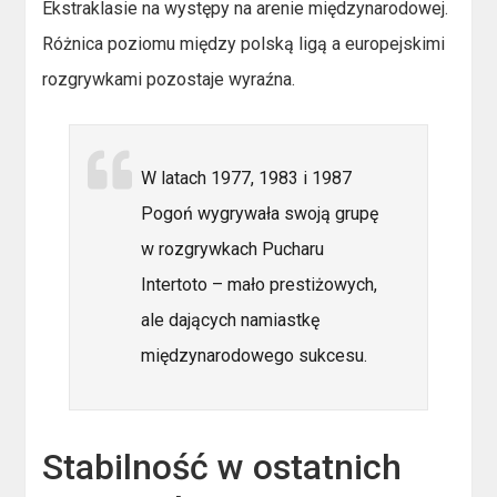
Ekstraklasie na występy na arenie międzynarodowej.
Różnica poziomu między polską ligą a europejskimi
rozgrywkami pozostaje wyraźna.
W latach 1977, 1983 i 1987
Pogoń wygrywała swoją grupę
w rozgrywkach Pucharu
Intertoto – mało prestiżowych,
ale dających namiastkę
międzynarodowego sukcesu.
Stabilność w ostatnich