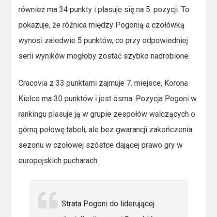
również ma 34 punkty i plasuje się na 5. pozycji. To
pokazuje, że różnica między Pogonią a czołówką
wynosi zaledwie 5 punktów, co przy odpowiedniej
serii wyników mogłoby zostać szybko nadrobione.
Cracovia z 33 punktami zajmuje 7. miejsce, Korona
Kielce ma 30 punktów i jest ósma. Pozycja Pogoni w
rankingu plasuje ją w grupie zespołów walczących o
górną połowę tabeli, ale bez gwarancji zakończenia
sezonu w czołowej szóstce dającej prawo gry w
europejskich pucharach.
Strata Pogoni do liderującej