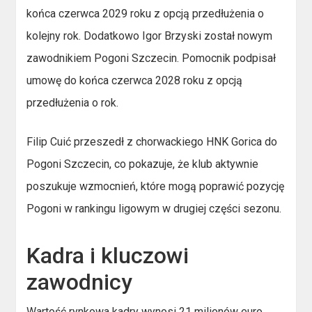
końca czerwca 2029 roku z opcją przedłużenia o
kolejny rok. Dodatkowo Igor Brzyski został nowym
zawodnikiem Pogoni Szczecin. Pomocnik podpisał
umowę do końca czerwca 2028 roku z opcją
przedłużenia o rok.
Filip Cuić przeszedł z chorwackiego HNK Gorica do
Pogoni Szczecin, co pokazuje, że klub aktywnie
poszukuje wzmocnień, które mogą poprawić pozycję
Pogoni w rankingu ligowym w drugiej części sezonu.
Kadra i kluczowi
zawodnicy
Wartość rynkowa kadry wynosi 21 milionów euro,