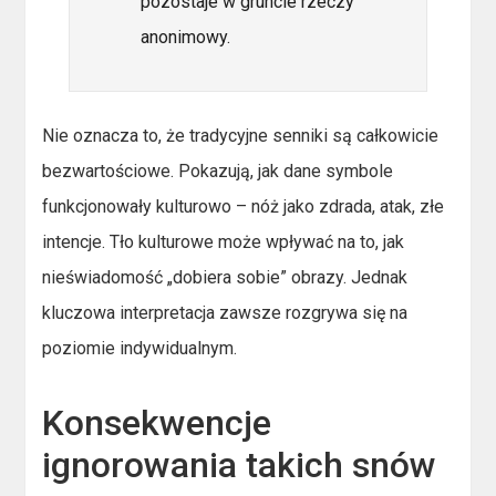
pozostaje w gruncie rzeczy
anonimowy.
Nie oznacza to, że tradycyjne senniki są całkowicie
bezwartościowe. Pokazują, jak dane symbole
funkcjonowały kulturowo – nóż jako zdrada, atak, złe
intencje. Tło kulturowe może wpływać na to, jak
nieświadomość „dobiera sobie” obrazy. Jednak
kluczowa interpretacja zawsze rozgrywa się na
poziomie indywidualnym.
Konsekwencje
ignorowania takich snów