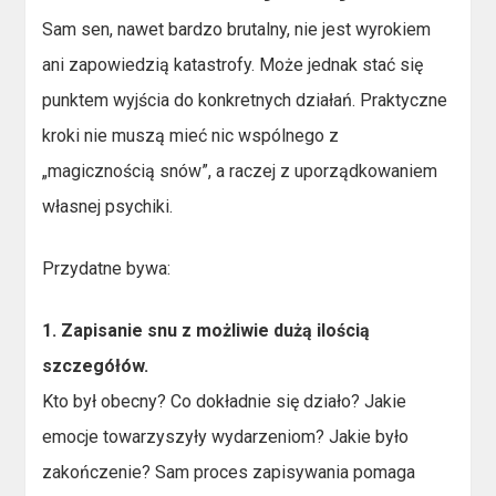
Sam sen, nawet bardzo brutalny, nie jest wyrokiem
ani zapowiedzią katastrofy. Może jednak stać się
punktem wyjścia do konkretnych działań. Praktyczne
kroki nie muszą mieć nic wspólnego z
„magicznością snów”, a raczej z uporządkowaniem
własnej psychiki.
Przydatne bywa:
1. Zapisanie snu z możliwie dużą ilością
szczegółów.
Kto był obecny? Co dokładnie się działo? Jakie
emocje towarzyszyły wydarzeniom? Jakie było
zakończenie? Sam proces zapisywania pomaga