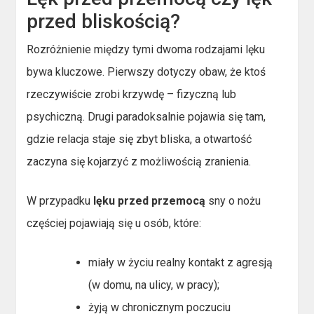
przed bliskością?
Rozróżnienie między tymi dwoma rodzajami lęku
bywa kluczowe. Pierwszy dotyczy obaw, że ktoś
rzeczywiście zrobi krzywdę – fizyczną lub
psychiczną. Drugi paradoksalnie pojawia się tam,
gdzie relacja staje się zbyt bliska, a otwartość
zaczyna się kojarzyć z możliwością zranienia.
W przypadku
lęku przed przemocą
sny o nożu
częściej pojawiają się u osób, które:
miały w życiu realny kontakt z agresją
(w domu, na ulicy, w pracy);
żyją w chronicznym poczuciu