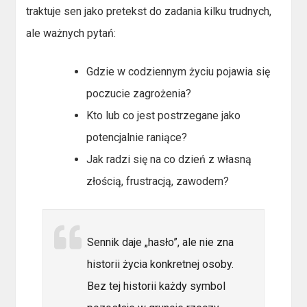
traktuje sen jako pretekst do zadania kilku trudnych,
ale ważnych pytań:
Gdzie w codziennym życiu pojawia się
poczucie zagrożenia?
Kto lub co jest postrzegane jako
potencjalnie raniące?
Jak radzi się na co dzień z własną
złością, frustracją, zawodem?
Sennik daje „hasło”, ale nie zna
historii życia konkretnej osoby.
Bez tej historii każdy symbol