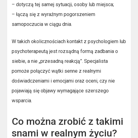
– dotyczą tej samej sytuacji, osoby lub miejsca;
– łączą się z wyraźnym pogorszeniem
samopoczucia w ciągu dnia.
W takich okolicznościach kontakt z psychologiem lub
psychoterapeutą jest rozsądną formą zadbania o
siebie, a nie „przesadną reakcją”. Specjalista
pomoże połączyć wątki senne z realnymi
doświadczeniami i emocjami oraz oceni, czy nie
pojawiają się objawy wymagające szerszego
wsparcia.
Co można zrobić z takimi
snami w realnym życiu?