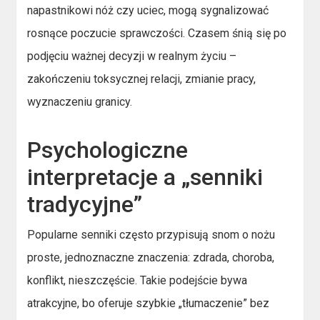
napastnikowi nóż czy uciec, mogą sygnalizować
rosnące poczucie sprawczości. Czasem śnią się po
podjęciu ważnej decyzji w realnym życiu –
zakończeniu toksycznej relacji, zmianie pracy,
wyznaczeniu granicy.
Psychologiczne
interpretacje a „senniki
tradycyjne”
Popularne senniki często przypisują snom o nożu
proste, jednoznaczne znaczenia: zdrada, choroba,
konflikt, nieszczęście. Takie podejście bywa
atrakcyjne, bo oferuje szybkie „tłumaczenie” bez