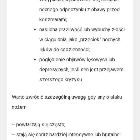
nocnego odpoczynku z obawy przed
koszmarami;
nasilona drażliwość lub wybuchy złości
w ciągu dnia, jako „przeciek” nocnych
lęków do codzienności;
pogłębienie objawów lękowych lub
depresyjnych, jeśli sen jest przejawem
szerszego kryzysu.
Warto zwrócić szczególną uwagę, gdy sny o ataku
nożem:
– powtarzają się często;
– stają się coraz bardziej intensywne lub brutalne;