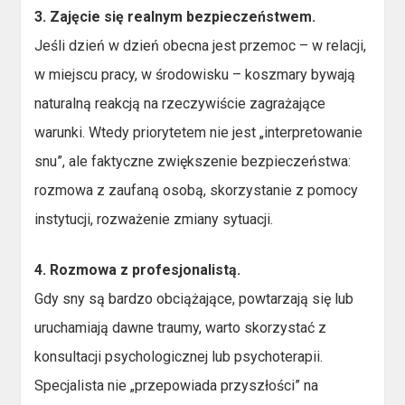
3. Zajęcie się realnym bezpieczeństwem.
Jeśli dzień w dzień obecna jest przemoc – w relacji,
w miejscu pracy, w środowisku – koszmary bywają
naturalną reakcją na rzeczywiście zagrażające
warunki. Wtedy priorytetem nie jest „interpretowanie
snu”, ale faktyczne zwiększenie bezpieczeństwa:
rozmowa z zaufaną osobą, skorzystanie z pomocy
instytucji, rozważenie zmiany sytuacji.
4. Rozmowa z profesjonalistą.
Gdy sny są bardzo obciążające, powtarzają się lub
uruchamiają dawne traumy, warto skorzystać z
konsultacji psychologicznej lub psychoterapii.
Specjalista nie „przepowiada przyszłości” na