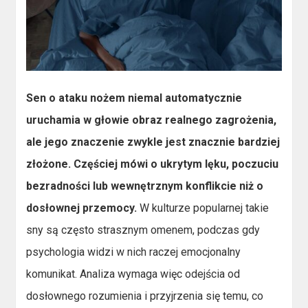
Sen o ataku nożem niemal automatycznie
uruchamia w głowie obraz realnego zagrożenia,
ale jego znaczenie zwykle jest znacznie bardziej
złożone. Częściej mówi o ukrytym lęku, poczuciu
bezradności lub wewnętrznym konflikcie niż o
dosłownej przemocy.
W kulturze popularnej takie
sny są często strasznym omenem, podczas gdy
psychologia widzi w nich raczej emocjonalny
komunikat. Analiza wymaga więc odejścia od
dosłownego rozumienia i przyjrzenia się temu, co