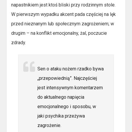
napastnikiem jest ktoś bliski przy rodzinnym stole.
W pierwszym wypadku akcent pada częściej na lęk
przed nieznanym lub społecznym zagrożeniem; w
drugim – na konflikt emocjonalny, żal, poczucie
zdrady.
Sen o ataku nożem rzadko bywa
„przepowiednią”. Najczęściej
jest intensywnym komentarzem
do aktualnego napięcia
emocjonalnego i sposobu, w
jaki psychika przeżywa
zagrożenie.