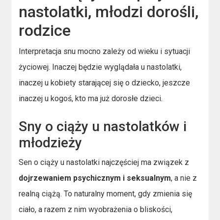
nastolatki, młodzi dorośli,
rodzice
Interpretacja snu mocno zależy od wieku i sytuacji
życiowej. Inaczej będzie wyglądała u nastolatki,
inaczej u kobiety starającej się o dziecko, jeszcze
inaczej u kogoś, kto ma już dorosłe dzieci.
Sny o ciąży u nastolatków i
młodzieży
Sen o ciąży u nastolatki najczęściej ma związek z
dojrzewaniem psychicznym i seksualnym
, a nie z
realną ciążą. To naturalny moment, gdy zmienia się
ciało, a razem z nim wyobrażenia o bliskości,