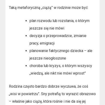
Taką metaforyczną „ciążą” w rodzinie może być:
plan rozwodu lub rozstania, o którym
jeszcze się nie mówi
decyzja o przeprowadzce, zmianie
pracy, emigracji
planowanie faktycznego dziecka – ale
jeszcze nieogłoszone
choroba lub kryzys, o którym wszyscy
„wiedzą, ale nikt nie mówi wprost”
Rodzina często bardzo dobrze wyczuwa, że coś
„wisi w powietrzu”. Sny potrafią to wyrazić obrazowo
– właśnie jako ciążę, która rośnie i nie da się jej