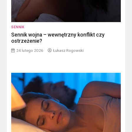
SENNIK
Sennik wojna – wewnętrzny konflikt czy
ostrzeżenie?
24 lutego 2026
Łukasz Rogowski