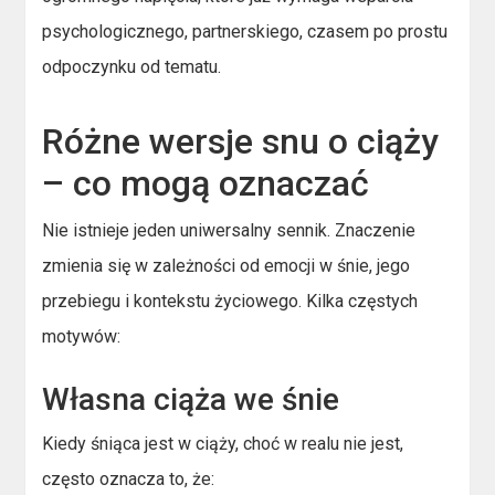
psychologicznego, partnerskiego, czasem po prostu
odpoczynku od tematu.
Różne wersje snu o ciąży
– co mogą oznaczać
Nie istnieje jeden uniwersalny sennik. Znaczenie
zmienia się w zależności od emocji w śnie, jego
przebiegu i kontekstu życiowego. Kilka częstych
motywów:
Własna ciąża we śnie
Kiedy śniąca jest w ciąży, choć w realu nie jest,
często oznacza to, że: