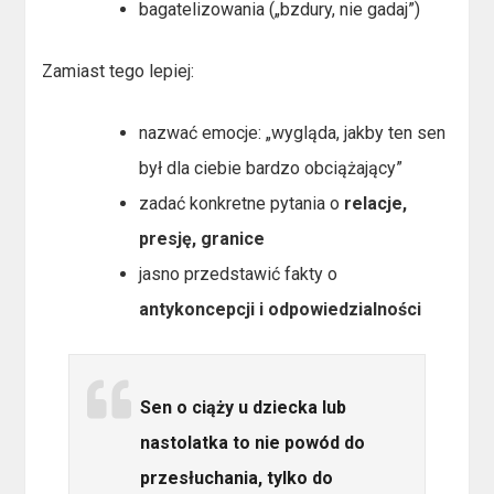
bagatelizowania („bzdury, nie gadaj”)
Zamiast tego lepiej:
nazwać emocje: „wygląda, jakby ten sen
był dla ciebie bardzo obciążający”
zadać konkretne pytania o
relacje,
presję, granice
jasno przedstawić fakty o
antykoncepcji i odpowiedzialności
Sen o ciąży u dziecka lub
nastolatka to nie powód do
przesłuchania, tylko do