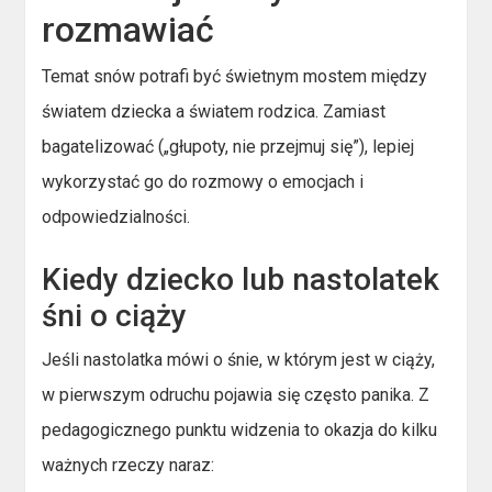
rozmawiać
Temat snów potrafi być świetnym mostem między
światem dziecka a światem rodzica. Zamiast
bagatelizować („głupoty, nie przejmuj się”), lepiej
wykorzystać go do rozmowy o emocjach i
odpowiedzialności.
Kiedy dziecko lub nastolatek
śni o ciąży
Jeśli nastolatka mówi o śnie, w którym jest w ciąży,
w pierwszym odruchu pojawia się często panika. Z
pedagogicznego punktu widzenia to okazja do kilku
ważnych rzeczy naraz: