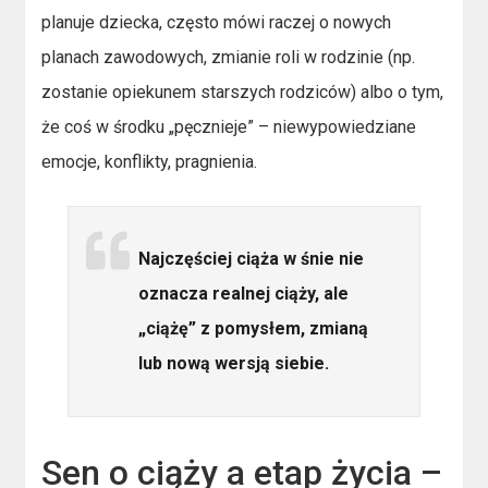
planuje dziecka, często mówi raczej o nowych
planach zawodowych, zmianie roli w rodzinie (np.
zostanie opiekunem starszych rodziców) albo o tym,
że coś w środku „pęcznieje” – niewypowiedziane
emocje, konflikty, pragnienia.
Najczęściej ciąża w śnie nie
oznacza realnej ciąży, ale
„ciążę” z pomysłem, zmianą
lub nową wersją siebie.
Sen o ciąży a etap życia –