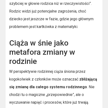
szybciej w głowie rodzica niż w rzeczywistości”.
Rodzic widzi już potencjalne zagrożenia, choć
dziecko jest jeszcze w fazie, gdzie jego głównym
problemem jest kartkówka z matematyki.
Ciąża w śnie jako
metafora zmiany w
rodzinie
W perspektywie rodzinnej ciąża śniona przez
kogokolwiek z członków może oznaczać
zbliżającą
się zmianę dla całego systemu rodzinnego
. Nie
chodzi tu o magiczne „przepowiednie”, ale o
wyczuwanie napięć i procesów, które już trwają.