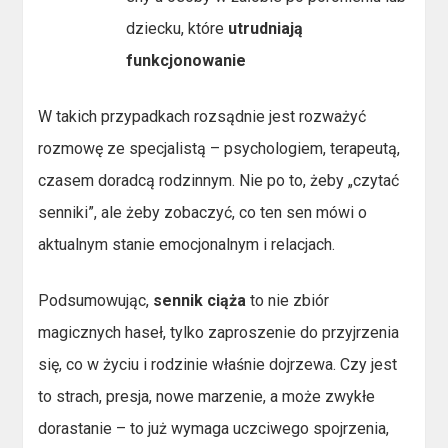
dziecku, które
utrudniają
funkcjonowanie
W takich przypadkach rozsądnie jest rozważyć
rozmowę ze specjalistą – psychologiem, terapeutą,
czasem doradcą rodzinnym. Nie po to, żeby „czytać
senniki”, ale żeby zobaczyć, co ten sen mówi o
aktualnym stanie emocjonalnym i relacjach.
Podsumowując,
sennik ciąża
to nie zbiór
magicznych haseł, tylko zaproszenie do przyjrzenia
się, co w życiu i rodzinie właśnie dojrzewa. Czy jest
to strach, presja, nowe marzenie, a może zwykłe
dorastanie – to już wymaga uczciwego spojrzenia,