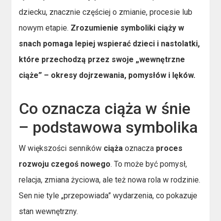
dziecku, znacznie częściej o zmianie, procesie lub
nowym etapie.
Zrozumienie symboliki ciąży w
snach pomaga lepiej wspierać dzieci i nastolatki,
które przechodzą przez swoje „wewnętrzne
ciąże” – okresy dojrzewania, pomysłów i lęków.
Co oznacza ciąża w śnie
– podstawowa symbolika
W większości senników
ciąża
oznacza
proces
rozwoju czegoś nowego
. To może być pomysł,
relacja, zmiana życiowa, ale też nowa rola w rodzinie.
Sen nie tyle „przepowiada” wydarzenia, co pokazuje
stan wewnętrzny.