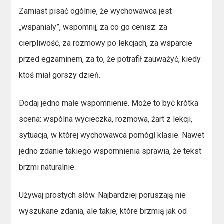
Zamiast pisać ogólnie, że wychowawca jest
„wspaniały”, wspomnij, za co go cenisz: za
cierpliwość, za rozmowy po lekcjach, za wsparcie
przed egzaminem, za to, że potrafił zauważyć, kiedy
ktoś miał gorszy dzień.
Dodaj jedno małe wspomnienie. Może to być krótka
scena: wspólna wycieczka, rozmowa, żart z lekcji,
sytuacja, w której wychowawca pomógł klasie. Nawet
jedno zdanie takiego wspomnienia sprawia, że tekst
brzmi naturalnie.
Używaj prostych słów. Najbardziej poruszają nie
wyszukane zdania, ale takie, które brzmią jak od