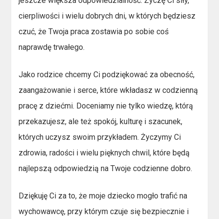
jeszcze większa odpowiedzialność. Życzę Ci siły,
cierpliwości i wielu dobrych dni, w których będziesz
czuć, że Twoja praca zostawia po sobie coś
naprawdę trwałego.
Jako rodzice chcemy Ci podziękować za obecność,
zaangażowanie i serce, które wkładasz w codzienną
pracę z dziećmi. Doceniamy nie tylko wiedzę, którą
przekazujesz, ale też spokój, kulturę i szacunek,
których uczysz swoim przykładem. Życzymy Ci
zdrowia, radości i wielu pięknych chwil, które będą
najlepszą odpowiedzią na Twoje codzienne dobro.
Dziękuję Ci za to, że moje dziecko mogło trafić na
wychowawcę, przy którym czuje się bezpiecznie i