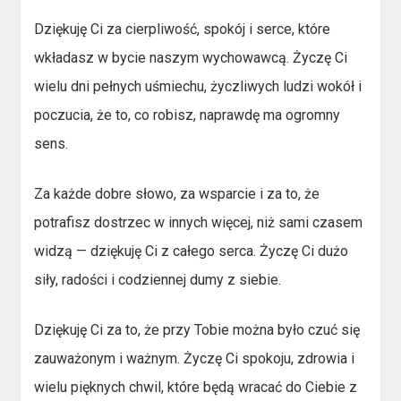
Dziękuję Ci za cierpliwość, spokój i serce, które
wkładasz w bycie naszym wychowawcą. Życzę Ci
wielu dni pełnych uśmiechu, życzliwych ludzi wokół i
poczucia, że to, co robisz, naprawdę ma ogromny
sens.
Za każde dobre słowo, za wsparcie i za to, że
potrafisz dostrzec w innych więcej, niż sami czasem
widzą — dziękuję Ci z całego serca. Życzę Ci dużo
siły, radości i codziennej dumy z siebie.
Dziękuję Ci za to, że przy Tobie można było czuć się
zauważonym i ważnym. Życzę Ci spokoju, zdrowia i
wielu pięknych chwil, które będą wracać do Ciebie z