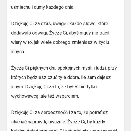
uśmiechu i dumy każdego dnia.
Dziękuję Ci za czas, uwagę i każde słowo, które
dodawało odwagi. Życzę Ci, abyś nigdy nie tracił
wiary w to, jak wiele dobrego zmieniasz w życiu
innych.
Życzę Ci pięknych dni, spokojnych myśli i ludzi, przy
których będziesz czuć tyle dobra, ile sam dajesz
innym. Dziękuję Ci za to, że byłeś nie tylko
wychowawcą, ale też wsparciem.
Dziękuję Ci za serdeczność i za to, że potrafisz
słuchać naprawdę uważnie. Życzę Ci, by każdy