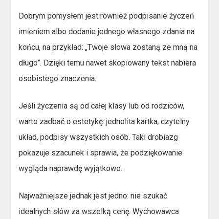
Dobrym pomysłem jest również podpisanie życzeń
imieniem albo dodanie jednego własnego zdania na
końcu, na przykład: „Twoje słowa zostaną ze mną na
długo”. Dzięki temu nawet skopiowany tekst nabiera
osobistego znaczenia.
Jeśli życzenia są od całej klasy lub od rodziców,
warto zadbać o estetykę: jednolita kartka, czytelny
układ, podpisy wszystkich osób. Taki drobiazg
pokazuje szacunek i sprawia, że podziękowanie
wygląda naprawdę wyjątkowo.
Najważniejsze jednak jest jedno: nie szukać
idealnych słów za wszelką cenę. Wychowawca