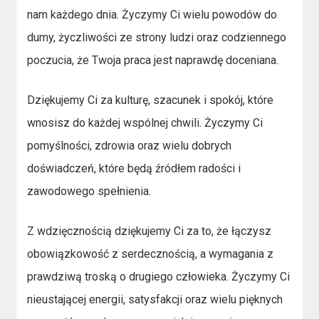
nam każdego dnia. Życzymy Ci wielu powodów do
dumy, życzliwości ze strony ludzi oraz codziennego
poczucia, że Twoja praca jest naprawdę doceniana.
Dziękujemy Ci za kulturę, szacunek i spokój, które
wnosisz do każdej wspólnej chwili. Życzymy Ci
pomyślności, zdrowia oraz wielu dobrych
doświadczeń, które będą źródłem radości i
zawodowego spełnienia.
Z wdzięcznością dziękujemy Ci za to, że łączysz
obowiązkowość z serdecznością, a wymagania z
prawdziwą troską o drugiego człowieka. Życzymy Ci
nieustającej energii, satysfakcji oraz wielu pięknych