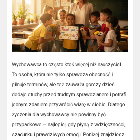
Wychowawca to często ktoś więcej niż nauczyciel.
To osoba, która nie tylko sprawdza obecność i
pilnuje terminów, ale też zauważa gorszy dzień,
dodaje otuchy przed trudnym sprawdzianem i potrafi
jednym zdaniem przywrócić wiarę w siebie. Dlatego
życzenia dla wychowawcy nie powinny być
przypadkowe — najlepiej, gdy płyną z wdzięczności,
szacunku i prawdziwych emocji. Poniżej znajdziesz