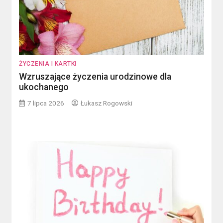
ŻYCZENIA I KARTKI
Wzruszające życzenia urodzinowe dla
ukochanego
7 lipca 2026
Łukasz Rogowski