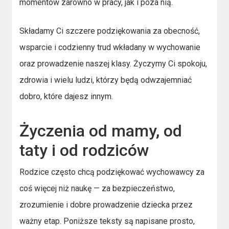
momentów zarówno w pracy, jak i poza nią.
Składamy Ci szczere podziękowania za obecność,
wsparcie i codzienny trud wkładany w wychowanie
oraz prowadzenie naszej klasy. Życzymy Ci spokoju,
zdrowia i wielu ludzi, którzy będą odwzajemniać
dobro, które dajesz innym.
Życzenia od mamy, od
taty i od rodziców
Rodzice często chcą podziękować wychowawcy za
coś więcej niż naukę — za bezpieczeństwo,
zrozumienie i dobre prowadzenie dziecka przez
ważny etap. Poniższe teksty są napisane prosto,