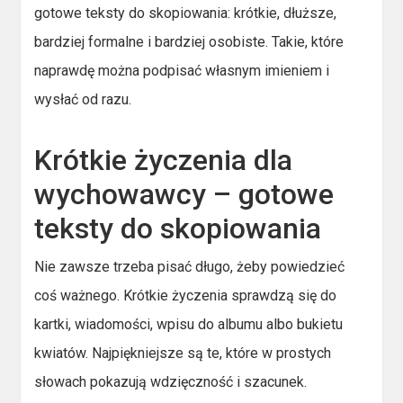
gotowe teksty do skopiowania: krótkie, dłuższe,
bardziej formalne i bardziej osobiste. Takie, które
naprawdę można podpisać własnym imieniem i
wysłać od razu.
Krótkie życzenia dla
wychowawcy – gotowe
teksty do skopiowania
Nie zawsze trzeba pisać długo, żeby powiedzieć
coś ważnego. Krótkie życzenia sprawdzą się do
kartki, wiadomości, wpisu do albumu albo bukietu
kwiatów. Najpiękniejsze są te, które w prostych
słowach pokazują wdzięczność i szacunek.