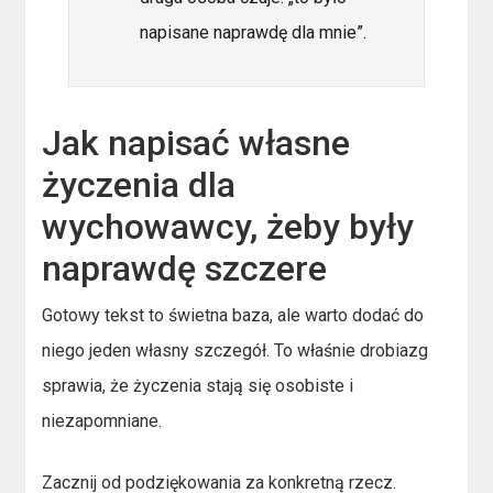
napisane naprawdę dla mnie”.
Jak napisać własne
życzenia dla
wychowawcy, żeby były
naprawdę szczere
Gotowy tekst to świetna baza, ale warto dodać do
niego jeden własny szczegół. To właśnie drobiazg
sprawia, że życzenia stają się osobiste i
niezapomniane.
Zacznij od podziękowania za konkretną rzecz.