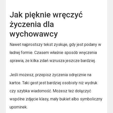
Jak pięknie wręczyć
życzenia dla
wychowawcy
Nawet najprostszy tekst zyskuje, gdy jest podany w
ładnej formie. Czasem właśnie sposób wręczenia
sprawia, że kilka zdań wzrusza jeszcze bardziej.
Jeśli możesz, przepisz życzenia odręcznie na
kartce. Taki gest jest bardziej osobisty niż wydruk
czy szybka wiadomość. Możesz też dołączyć
wspólne zdjęcie klasy, mały bukiet albo symboliczny
upominek.