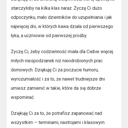
starczyłoby na kilka klas naraz. Życzę Ci dużo
odpoczynku, mało dzienników do uzupełniania i jak
najwięcej dni, w których kawa działa od pierwszego
łyka, a uczniowie od pierwszej prośby.
Życzę Ci, żeby codzienność miała dla Ciebie więcej
miłych niespodzianek niż nieodrobionych prac
domowych. Dziękuję Ci za poczucie humoru,
wyrozumiałość i za to, że nawet trudniejsze dni
umiesz zamienić w takie, które da się dobrze
wspominać.
Dziękuję Ci za to, że potrafisz zapanować nad
wszystkim — terminami, nastrojami i klasowym