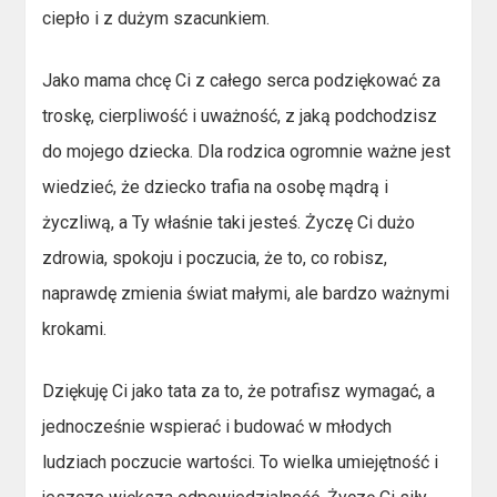
ciepło i z dużym szacunkiem.
Jako mama chcę Ci z całego serca podziękować za
troskę, cierpliwość i uważność, z jaką podchodzisz
do mojego dziecka. Dla rodzica ogromnie ważne jest
wiedzieć, że dziecko trafia na osobę mądrą i
życzliwą, a Ty właśnie taki jesteś. Życzę Ci dużo
zdrowia, spokoju i poczucia, że to, co robisz,
naprawdę zmienia świat małymi, ale bardzo ważnymi
krokami.
Dziękuję Ci jako tata za to, że potrafisz wymagać, a
jednocześnie wspierać i budować w młodych
ludziach poczucie wartości. To wielka umiejętność i