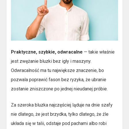
Praktyczne, szybkie, odwracalne
— takie właśnie
jest zwężanie bluzki bez igły i maszyny.
Odwracalność ma tu największe znaczenie, bo
pozwala poprawić fason bez ryzyka, że ubranie
zostanie zniszczone po jednej nieudanej próbie.
Za szeroka bluzka najczęściej ląduje na dnie szafy
nie dlatego, że jest brzydka, tylko dlatego, że źle
układa się w talii, odstaje pod pachami albo robi