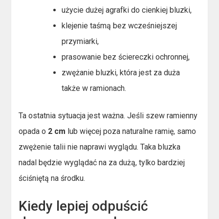
użycie dużej agrafki do cienkiej bluzki,
klejenie taśmą bez wcześniejszej
przymiarki,
prasowanie bez ściereczki ochronnej,
zwężanie bluzki, która jest za duża
także w ramionach.
Ta ostatnia sytuacja jest ważna. Jeśli szew ramienny
opada o
2 cm
lub więcej poza naturalne ramię, samo
zwężenie talii nie naprawi wyglądu. Taka bluzka
nadal będzie wyglądać na za dużą, tylko bardziej
ściśniętą na środku.
Kiedy lepiej odpuścić