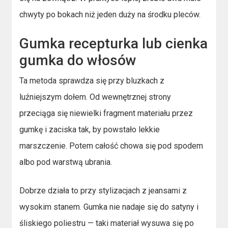
chwyty po bokach niż jeden duży na środku pleców.
Gumka recepturka lub cienka
gumka do włosów
Ta metoda sprawdza się przy bluzkach z
luźniejszym dołem. Od wewnętrznej strony
przeciąga się niewielki fragment materiału przez
gumkę i zaciska tak, by powstało lekkie
marszczenie. Potem całość chowa się pod spodem
albo pod warstwą ubrania.
Dobrze działa to przy stylizacjach z jeansami z
wysokim stanem. Gumka nie nadaje się do satyny i
śliskiego poliestru — taki materiał wysuwa się po