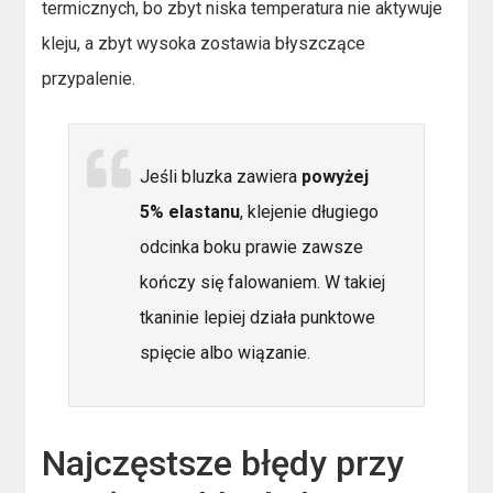
termicznych, bo zbyt niska temperatura nie aktywuje
kleju, a zbyt wysoka zostawia błyszczące
przypalenie.
Jeśli bluzka zawiera
powyżej
5% elastanu
, klejenie długiego
odcinka boku prawie zawsze
kończy się falowaniem. W takiej
tkaninie lepiej działa punktowe
spięcie albo wiązanie.
Najczęstsze błędy przy