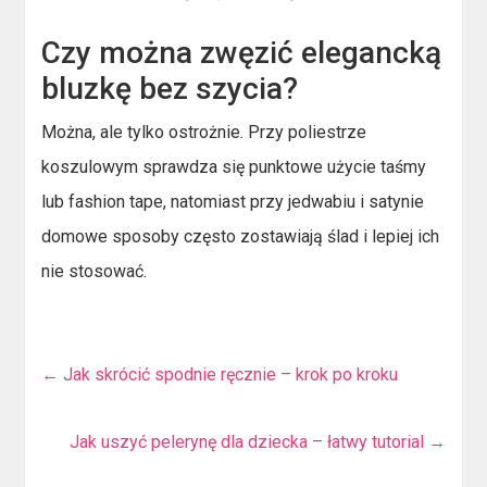
Czy można zwęzić elegancką
bluzkę bez szycia?
Można, ale tylko ostrożnie. Przy poliestrze
koszulowym sprawdza się punktowe użycie taśmy
lub fashion tape, natomiast przy jedwabiu i satynie
domowe sposoby często zostawiają ślad i lepiej ich
nie stosować.
←
Jak skrócić spodnie ręcznie – krok po kroku
Jak uszyć pelerynę dla dziecka – łatwy tutorial
→