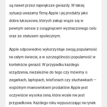
są nawet przez największe gwiazdy. W takiej
sytuacji uważamy firmę Apple i jej produkty jako
dobra luksusowe, których zakup wiąże się w
pewnym sensie z osiągnięciem wyznaczonego celu
oraz ze statusem społecznym.
Apple odpowiednio wykorzystuje swoją popularność
na całym świecie, a w szczególności popularność w
kontekście gwiazd. W przypadku każdego
urządzenia, niezależnie do tego czy mówimy o
zegarkach, laptopach, telefonach czy słuchawkach –
wspólnym mianownikiem produktów Apple jest
oczywiście wysoka cena, która wcale nie jest
przypadkowa. Każdego roku wypuszczając na rynek