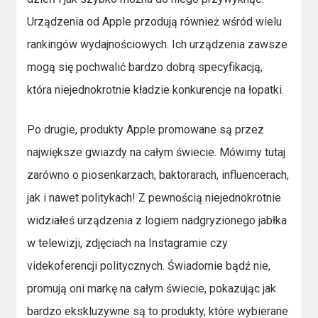
Urządzenia od Apple przodują również wśród wielu
rankingów wydajnościowych. Ich urządzenia zawsze
mogą się pochwalić bardzo dobrą specyfikacją,
która niejednokrotnie kładzie konkurencje na łopatki.
Po drugie, produkty Apple promowane są przez
największe gwiazdy na całym świecie. Mówimy tutaj
zarówno o piosenkarzach, baktorarach, influencerach,
jak i nawet politykach! Z pewnością niejednokrotnie
widziałeś urządzenia z logiem nadgryzionego jabłka
w telewizji, zdjęciach na Instagramie czy
videkoferencji politycznych. Świadomie bądź nie,
promują oni markę na całym świecie, pokazując jak
bardzo ekskluzywne są to produkty, które wybierane