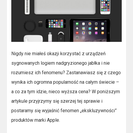
Nigdy nie miałeś okazji korzystać z urządzeń
sygnowanych logiem nadgryzionego jabłka i nie
rozumiesz ich fenomenu? Zastanawiasz się z czego
wynika ich ogromna popularność na całym świecie –
a co za tym idzie, nieco wyższa cena? W poniższym
artykule przyjrzymy się szerzej tej sprawie i
postaramy się wyjaśnić fenomen „ekskluzywności”
produktów marki Apple.