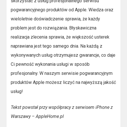
skorzystać z usług profesjonalnego serwisu
pogwarancyjnego produktów od Apple. Wiedza oraz
wieloletnie doświadczenie sprawia, że każdy
problem jest do rozwiązania. Błyskawiczna
realizacja zlecenia sprawia, że większość usterek
naprawiana jest tego samego dnia. Na każdą z
wykonywanych usług otrzymujesz gwarancje, co daje
Ci pewność wykonania usługi w sposób
profesjonalny. W naszym serwisie pogwarancyjnym
produktów Apple możesz liczyć na najwyższą jakość
usług!
Tekst powstał przy współpracy z serwisem iPhone z
Warszawy – AppleHome.pl