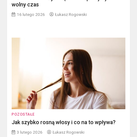
wolny czas
16 lutego 2026
Łukasz Rogowski
POZOSTAŁE
Jak szybko rosną włosy i co na to wpływa?
3 lutego 2026
Łukasz Rogowski