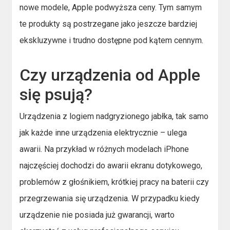
nowe modele, Apple podwyższa ceny. Tym samym
te produkty są postrzegane jako jeszcze bardziej
ekskluzywne i trudno dostępne pod kątem cennym.
Czy urządzenia od Apple
się psują?
Urządzenia z logiem nadgryzionego jabłka, tak samo
jak każde inne urządzenia elektrycznie – ulega
awarii. Na przykład w różnych modelach iPhone
najczęściej dochodzi do awarii ekranu dotykowego,
problemów z głośnikiem, krótkiej pracy na baterii czy
przegrzewania się urządzenia. W przypadku kiedy
urządzenie nie posiada już gwarancji, warto