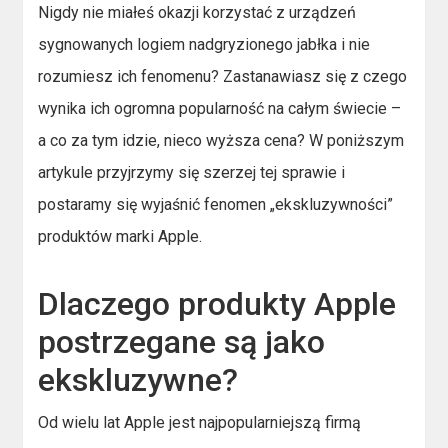
Nigdy nie miałeś okazji korzystać z urządzeń
sygnowanych logiem nadgryzionego jabłka i nie
rozumiesz ich fenomenu? Zastanawiasz się z czego
wynika ich ogromna popularność na całym świecie –
a co za tym idzie, nieco wyższa cena? W poniższym
artykule przyjrzymy się szerzej tej sprawie i
postaramy się wyjaśnić fenomen „ekskluzywności”
produktów marki Apple.
Dlaczego produkty Apple
postrzegane są jako
ekskluzywne?
Od wielu lat Apple jest najpopularniejszą firmą