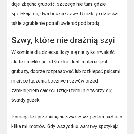
daje zbędną grubość, szczególnie tam, gdzie
spotykają się dwa boczne szwy. U małego dziecka
takie zgrubienie potrafi uwierać pod brodą.
Szwy, które nie drażnią szyi
W kominie dla dziecka liczy się nie tylko trwałość,
ale też miękkość od środka. Jeśli materiał jest
grubszy, dobrze rozprasować lub rozklepać palcami
miejsce łączenia bocznych szwów przed
zamknięciem całości. Dzięki temu nie tworzy się
twardy guzek.
Pomaga też przesunięcie szwów względem siebie o
kilka milimetrów. Gdy wszystkie warstwy spotykają