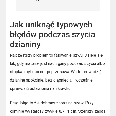
Jak uniknąć typowych
błędów podczas szycia
dzianiny
Najczęstszy problem to falowanie szwu. Dzieje się
tak, gdy materiał jest naciągany podczas szycia albo
stopka zbyt mocno go przesuwa. Warto prowadzić
dzianinę spokojnie, bez ciągnięcia, i wcześniej
sprawdzić ustawienia na skrawku.
Drugi błąd to źle dobrany zapas na szew. Przy
kominie wystarczy zwykle
0,7–1 cm
. Szerszy zapas