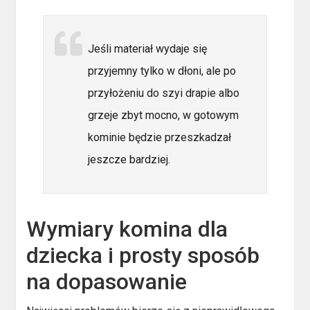
Jeśli materiał wydaje się
przyjemny tylko w dłoni, ale po
przyłożeniu do szyi drapie albo
grzeje zbyt mocno, w gotowym
kominie będzie przeszkadzał
jeszcze bardziej.
Wymiary komina dla
dziecka i prosty sposób
na dopasowanie