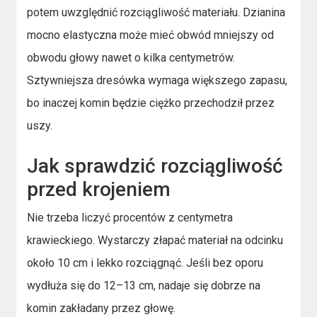
potem uwzględnić rozciągliwość materiału. Dzianina
mocno elastyczna może mieć obwód mniejszy od
obwodu głowy nawet o kilka centymetrów.
Sztywniejsza dresówka wymaga większego zapasu,
bo inaczej komin będzie ciężko przechodził przez
uszy.
Jak sprawdzić rozciągliwość
przed krojeniem
Nie trzeba liczyć procentów z centymetra
krawieckiego. Wystarczy złapać materiał na odcinku
około 10 cm i lekko rozciągnąć. Jeśli bez oporu
wydłuża się do 12–13 cm, nadaje się dobrze na
komin zakładany przez głowę.