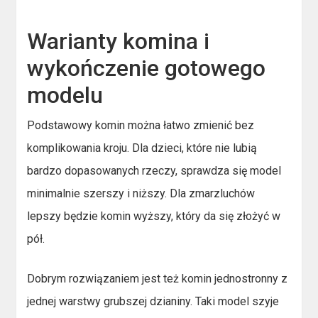
Warianty komina i
wykończenie gotowego
modelu
Podstawowy komin można łatwo zmienić bez
komplikowania kroju. Dla dzieci, które nie lubią
bardzo dopasowanych rzeczy, sprawdza się model
minimalnie szerszy i niższy. Dla zmarzluchów
lepszy będzie komin wyższy, który da się złożyć w
pół.
Dobrym rozwiązaniem jest też komin jednostronny z
jednej warstwy grubszej dzianiny. Taki model szyje