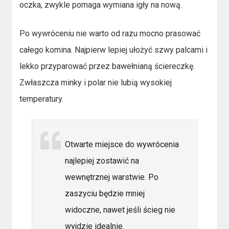
oczka, zwykle pomaga wymiana igły na nową.
Po wywróceniu nie warto od razu mocno prasować
całego komina. Najpierw lepiej ułożyć szwy palcami i
lekko przyparować przez bawełnianą ściereczkę.
Zwłaszcza minky i polar nie lubią wysokiej
temperatury.
Otwarte miejsce do wywrócenia
najlepiej zostawić na
wewnętrznej warstwie. Po
zaszyciu będzie mniej
widoczne, nawet jeśli ścieg nie
wyjdzie idealnie.