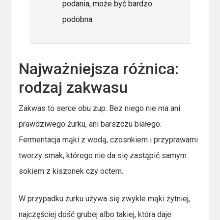
podania, może być bardzo
podobna.
Najważniejsza różnica:
rodzaj zakwasu
Zakwas to serce obu zup. Bez niego nie ma ani
prawdziwego żurku, ani barszczu białego.
Fermentacja mąki z wodą, czosnkiem i przyprawami
tworzy smak, którego nie da się zastąpić samym
sokiem z kiszonek czy octem.
W przypadku żurku używa się zwykle mąki żytniej,
najczęściej dość grubej albo takiej, która daje