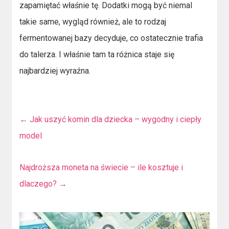
zapamiętać właśnie tę. Dodatki mogą być niemal
takie same, wygląd również, ale to rodzaj
fermentowanej bazy decyduje, co ostatecznie trafia
do talerza. I właśnie tam ta różnica staje się
najbardziej wyraźna.
←
Jak uszyć komin dla dziecka – wygodny i ciepły
model
Najdroższa moneta na świecie – ile kosztuje i
dlaczego?
→