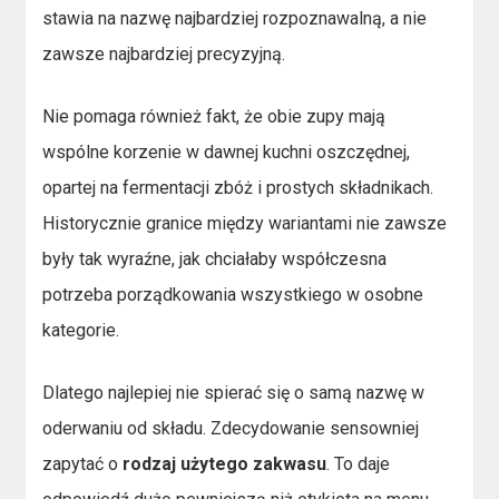
stawia na nazwę najbardziej rozpoznawalną, a nie
zawsze najbardziej precyzyjną.
Nie pomaga również fakt, że obie zupy mają
wspólne korzenie w dawnej kuchni oszczędnej,
opartej na fermentacji zbóż i prostych składnikach.
Historycznie granice między wariantami nie zawsze
były tak wyraźne, jak chciałaby współczesna
potrzeba porządkowania wszystkiego w osobne
kategorie.
Dlatego najlepiej nie spierać się o samą nazwę w
oderwaniu od składu. Zdecydowanie sensowniej
zapytać o
rodzaj użytego zakwasu
. To daje