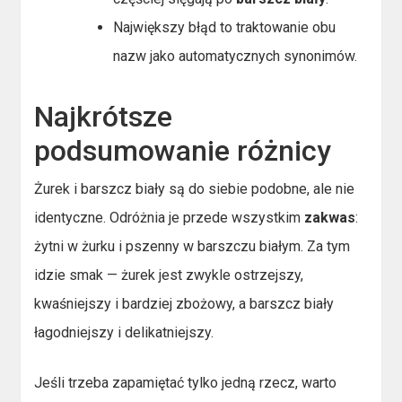
Największy błąd to traktowanie obu
nazw jako automatycznych synonimów.
Najkrótsze
podsumowanie różnicy
Żurek i barszcz biały są do siebie podobne, ale nie
identyczne. Odróżnia je przede wszystkim
zakwas
:
żytni w żurku i pszenny w barszczu białym. Za tym
idzie smak — żurek jest zwykle ostrzejszy,
kwaśniejszy i bardziej zbożowy, a barszcz biały
łagodniejszy i delikatniejszy.
Jeśli trzeba zapamiętać tylko jedną rzecz, warto