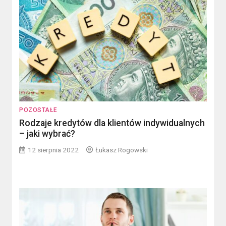
POZOSTAŁE
Rodzaje kredytów dla klientów indywidualnych
– jaki wybrać?
12 sierpnia 2022
Łukasz Rogowski