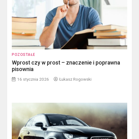
POZOSTAŁE
Wprost czy w prost – znaczenie i poprawna
pisownia
16 stycznia 2026
Łukasz Rogowski